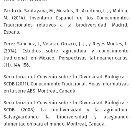
Pardo de Santayana, M., Morales, R., Aceituno, L., y Molina,
M. (2014). Inventario Español de los Conocimientos
Tradicionales relativos a la biodiversidad. Madrid,
España.
Pérez Sánchez, J., Velasco Orozco, J. J., y Reyes Montes, L.
(2014). Estudios sobre agricultura y conocimiento
tradicional en México. Perspectivas latinoamericanas.
(11), 144-156.
Secretaría del Convenio sobre la Diversidad Biológica -
SCDB (2011). Conocimiento Tradicional. Hojas informativas
en la serie ABS. Montreal, Canadá.
Secretaría del Convenio sobre la Diversidad Biológica -
SCDB. (2008). La biodiversidad y la agricultura.
Salvaguardando la biodiversidad y asegurando
alimentación para el mundo. Montreal, Canadá.