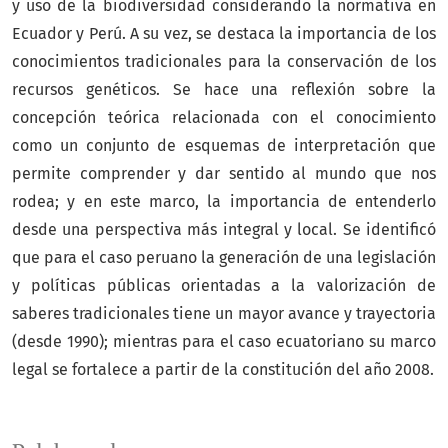
y uso de la biodiversidad considerando la normativa en
Ecuador y Perú. A su vez, se destaca la importancia de los
conocimientos tradicionales para la conservación de los
recursos genéticos. Se hace una reflexión sobre la
concepción teórica relacionada con el conocimiento
como un conjunto de esquemas de interpretación que
permite comprender y dar sentido al mundo que nos
rodea; y en este marco, la importancia de entenderlo
desde una perspectiva más integral y local. Se identificó
que para el caso peruano la generación de una legislación
y políticas públicas orientadas a la valorización de
saberes tradicionales tiene un mayor avance y trayectoria
(desde 1990); mientras para el caso ecuatoriano su marco
legal se fortalece a partir de la constitución del año 2008.