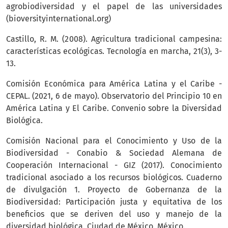
agrobiodiversidad y el papel de las universidades
(bioversityinternational.org)
Castillo, R. M. (2008). Agricultura tradicional campesina:
características ecológicas. Tecnología en marcha, 21(3), 3-
13.
Comisión Económica para América Latina y el Caribe -
CEPAL. (2021, 6 de mayo). Observatorio del Principio 10 en
América Latina y El Caribe. Convenio sobre la Diversidad
Biológica.
Comisión Nacional para el Conocimiento y Uso de la
Biodiversidad - Conabio & Sociedad Alemana de
Cooperación Internacional - GIZ (2017). Conocimiento
tradicional asociado a los recursos biológicos. Cuaderno
de divulgación 1. Proyecto de Gobernanza de la
Biodiversidad: Participación justa y equitativa de los
beneficios que se deriven del uso y manejo de la
diversidad biológica. Ciudad de México. México.