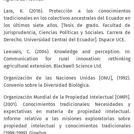
Lara, K. (2016). Protección a los conocimientos
tradicionales en los colectivos ancestrales del Ecuador en
los últimos siete años. [Tesis de grado. Facultad de
Jurisprudencia, Ciencias Políticas y Sociales. Carrera de
Derecho. Universidad Central del Ecuador]. Dspace UCE.
Leeuwis, C. (2004). Knowledge and perception. In:
Communication for rural innovation: rethinking
agricultural extension. Blackwell Science Ltd.
Organización de las Naciones Unidas [ONU], (1992).
Convenio sobre la Diversidad Biológica.
Organización Mundial de la Propiedad Intelectual [OMPI].
(2001). Conocimientos tradicionales: Necesidades y
expectativas en materia de propiedad intelectual.
Informe relativo a las misiones exploratorias sobre
propiedad intelectual y conocimientos tradicionales
(1998-1999). Ginebra.