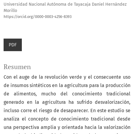
Universidad Nacional Autónoma de Tayacaja Daniel Hernández
Morillo
https://orcid.org/0000-0003-4256-8393
PDF
Resumen
Con el auge de la revolución verde y el consecuente uso
de insumos sintéticos en la agricultura para la producción
de alimentos, mucho del conocimiento tradicional
generado en la agricultura ha sufrido desvalorización,
incluso corre el riesgo de desaparecer. En este estudio se
analiza el concepto de conocimiento tradicional desde
una perspectiva amplia y orientada hacia la valorización