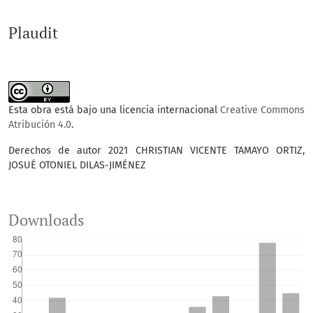
Plaudit
Esta obra está bajo una licencia internacional
Creative Commons
Atribución 4.0
.
Derechos de autor 2021 CHRISTIAN VICENTE TAMAYO ORTIZ,
JOSUÉ OTONIEL DILAS-JIMÉNEZ
Downloads