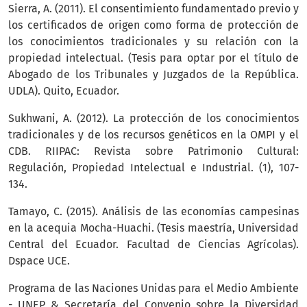
Sierra, A. (2011). El consentimiento fundamentado previo y
los certificados de origen como forma de protección de
los conocimientos tradicionales y su relación con la
propiedad intelectual. (Tesis para optar por el título de
Abogado de los Tribunales y Juzgados de la República.
UDLA). Quito, Ecuador.
Sukhwani, A. (2012). La protección de los conocimientos
tradicionales y de los recursos genéticos en la OMPI y el
CDB. RIIPAC: Revista sobre Patrimonio Cultural:
Regulación, Propiedad Intelectual e Industrial. (1), 107-
134.
Tamayo, C. (2015). Análisis de las economías campesinas
en la acequia Mocha-Huachi. (Tesis maestría, Universidad
Central del Ecuador. Facultad de Ciencias Agrícolas).
Dspace UCE.
Programa de las Naciones Unidas para el Medio Ambiente
- UNEP & Secretaría del Convenio sobre la Diversidad