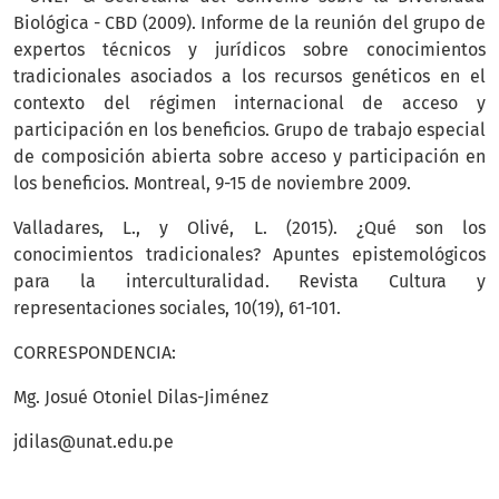
Biológica - CBD (2009). Informe de la reunión del grupo de
expertos técnicos y jurídicos sobre conocimientos
tradicionales asociados a los recursos genéticos en el
contexto del régimen internacional de acceso y
participación en los beneficios. Grupo de trabajo especial
de composición abierta sobre acceso y participación en
los beneficios. Montreal, 9-15 de noviembre 2009.
Valladares, L., y Olivé, L. (2015). ¿Qué son los
conocimientos tradicionales? Apuntes epistemológicos
para la interculturalidad. Revista Cultura y
representaciones sociales, 10(19), 61-101.
CORRESPONDENCIA:
Mg. Josué Otoniel Dilas-Jiménez
jdilas@unat.edu.pe