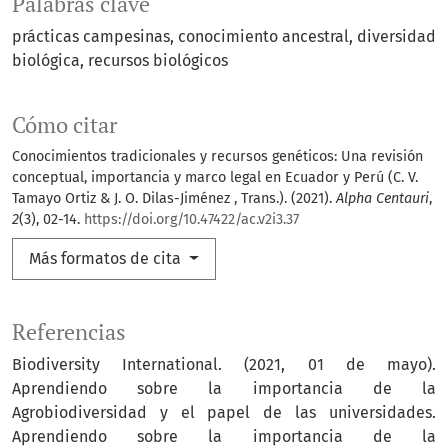
Palabras clave
prácticas campesinas
conocimiento ancestral
diversidad
biológica
recursos biológicos
Cómo citar
Conocimientos tradicionales y recursos genéticos: Una revisión
conceptual, importancia y marco legal en Ecuador y Perú (C. V.
Tamayo Ortiz & J. O. Dilas-Jiménez , Trans.). (2021).
Alpha Centauri
,
2
(3), 02-14.
https://doi.org/10.47422/ac.v2i3.37
Más formatos de cita
Referencias
Biodiversity International. (2021, 01 de mayo).
Aprendiendo sobre la importancia de la
Agrobiodiversidad y el papel de las universidades.
Aprendiendo sobre la importancia de la