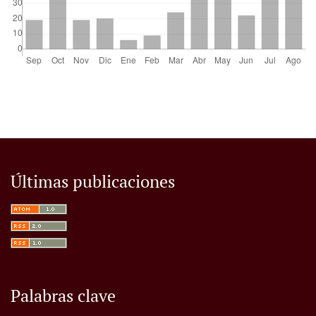
Últimas publicaciones
Palabras clave