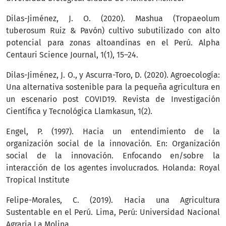
Dilas-Jiménez, J. O. (2020). Mashua (Tropaeolum
tuberosum Ruiz & Pavón) cultivo subutilizado con alto
potencial para zonas altoandinas en el Perú. Alpha
Centauri Science Journal, 1(1), 15–24.
Dilas-Jiménez, J. O., y Ascurra-Toro, D. (2020). Agroecología:
Una alternativa sostenible para la pequeña agricultura en
un escenario post COVID19. Revista de Investigación
Científica y Tecnológica Llamkasun, 1(2).
Engel, P. (1997). Hacia un entendimiento de la
organización social de la innovación. En: Organización
social de la innovación. Enfocando en/sobre la
interacción de los agentes involucrados. Holanda: Royal
Tropical Institute
Felipe-Morales, C. (2019). Hacia una Agricultura
Sustentable en el Perú. Lima, Perú: Universidad Nacional
Agraria La Molina..