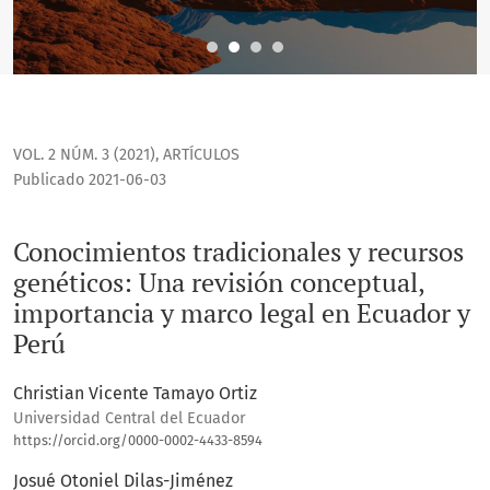
VOL. 2 NÚM. 3 (2021)
,
ARTÍCULOS
Publicado 2021-06-03
Conocimientos tradicionales y recursos
genéticos: Una revisión conceptual,
importancia y marco legal en Ecuador y
Perú
Christian Vicente Tamayo Ortiz
Universidad Central del Ecuador
https://orcid.org/0000-0002-4433-8594
Josué Otoniel Dilas-Jiménez