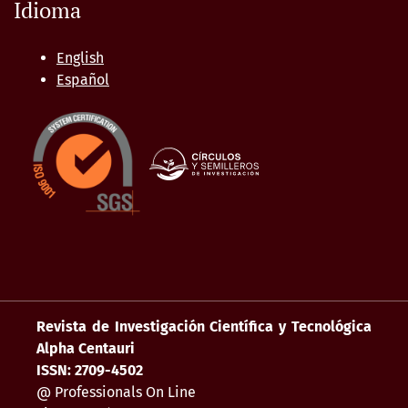
Idioma
English
Español
Revista de Investigación Científica y Tecnológica
Alpha Centauri
ISSN: 2709-4502
@ Professionals On Line