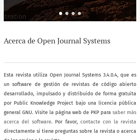
Acerca de Open Journal Systems
Esta revista utiliza Open Journal Systems 3.4.0.4, que es
un software de gestión de revistas de código abierto
desarrollado, impulsado y distribuido de forma gratuita
por Public Knowledge Project bajo una licencia pública
general GNU. Visite la página web de PKP para
saber más
acerca del software
. Por favor,
contacte con la revista
directamente si tiene preguntas sobre la revista o acerca