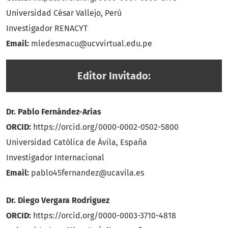
Universidad César Vallejo, Perú
Investigador RENACYT
Email:
mledesmacu@ucvvirtual.edu.pe
Editor Invitado:
Dr. Pablo Fernández-Arias
ORCID:
https://orcid.org/0000-0002-0502-5800
Universidad Católica de Ávila, España
Investigador Internacional
Email:
pablo45fernandez@ucavila.es
Dr. Diego Vergara Rodríguez
ORCID:
https://orcid.org/0000-0003-3710-4818