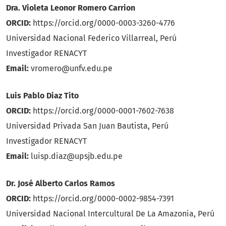
Dra. Violeta Leonor Romero Carrion
ORCID:
https://orcid.org/0000-0003-3260-4776
Universidad Nacional Federico Villarreal, Perú
Investigador RENACYT
Email:
vromero@unfv.edu.pe
Luis Pablo Diaz Tito
ORCID:
https://orcid.org/0000-0001-7602-7638
Universidad Privada San Juan Bautista, Perú
Investigador RENACYT
Email:
luisp.diaz@upsjb.edu.pe
Dr. José Alberto Carlos Ramos
ORCID:
https://orcid.org/0000-0002-9854-7391
Universidad Nacional Intercultural De La Amazonia, Perú