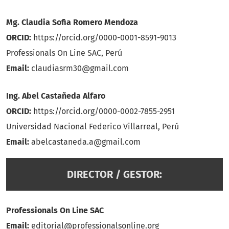
Mg. Claudia Sofia Romero Mendoza
ORCID:
https://orcid.org/0000-0001-8591-9013
Professionals On Line SAC, Perú
Email:
claudiasrm30@gmail.com
Ing. Abel Castañeda Alfaro
ORCID:
https://orcid.org/0000-0002-7855-2951
Universidad Nacional Federico Villarreal, Perú
Email:
abelcastaneda.a@gmail.com
DIRECTOR / GESTOR:
Professionals On Line SAC
Email:
editorial@professionalsonline.org