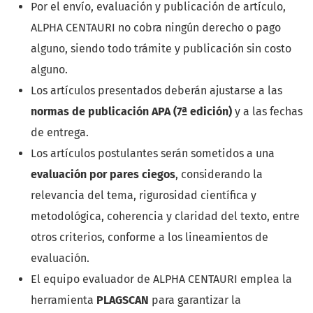
Por el envío, evaluación y publicación de artículo,
ALPHA CENTAURI no cobra ningún derecho o pago
alguno, siendo todo trámite y publicación sin costo
alguno.
Los artículos presentados deberán ajustarse a las
normas de publicación APA (7ª edición)
y a las fechas
de entrega.
Los artículos postulantes serán sometidos a una
evaluación por pares ciegos
, considerando la
relevancia del tema, rigurosidad científica y
metodológica, coherencia y claridad del texto, entre
otros criterios, conforme a los lineamientos de
evaluación.
El equipo evaluador de ALPHA CENTAURI emplea la
herramienta
PLAGSCAN
para garantizar la