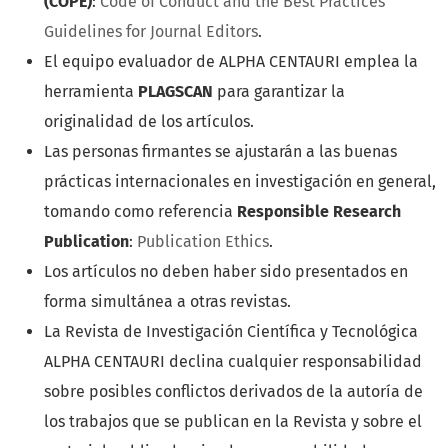
(COPE)
:
Code of Conduct and the Best Practices
Guidelines for Journal Editors
.
El equipo evaluador de ALPHA CENTAURI emplea la
herramienta
PLAGSCAN
para garantizar la
originalidad de los artículos.
Las personas firmantes se ajustarán a las buenas
prácticas internacionales en investigación en general,
tomando como referencia
Responsible Research
Publication
:
Publication Ethics
.
Los artículos no deben haber sido presentados en
forma simultánea a otras revistas.
La Revista de Investigación Científica y Tecnológica
ALPHA CENTAURI declina cualquier responsabilidad
sobre posibles conflictos derivados de la autoría de
los trabajos que se publican en la Revista y sobre el