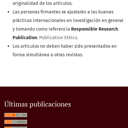
originalidad de los artículos.
Las personas firmantes se ajustarán a las buenas
prácticas internacionales en investigación en general
y tomando como referencia
Responsible Research
Publication
:
Publication Ethics
.
Los artículos no deben haber sido presentados en
forma simultánea a otras revistas.
Últimas publicaciones