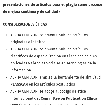
presentaciones de artículos para el plagio como proceso
de mejora continua y de calidad).
CONSIDERACIONES ÉTICAS
ALPHA CENTAURI solamente publica artículos
originales e inéditos.
ALPHA CENTAURI solamente publica artículos
científicos de especialización en Ciencias Sociales
Aplicadas y Ciencias Sociales en Tecnologías de la
Información.
ALPHA CENTAURI emplea la herramienta de similitud
PLAGSCAN
en los artículos postulados.
ALPHA CENTAURI se acoge al código de ética
internacional del
Committee on Publication Ethics