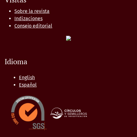
Sobre la revista
Indizaciones
Consejo editorial
Idioma
English
Español