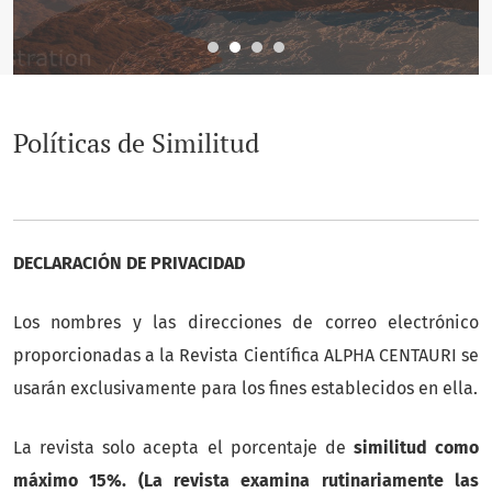
Políticas de Similitud
DECLARACIÓN DE PRIVACIDAD
Los nombres y las direcciones de correo electrónico
proporcionadas a la Revista Científica ALPHA CENTAURI se
usarán exclusivamente para los fines establecidos en ella.
La revista solo acepta el porcentaje de
similitud como
máximo 15%. (La revista examina rutinariamente las