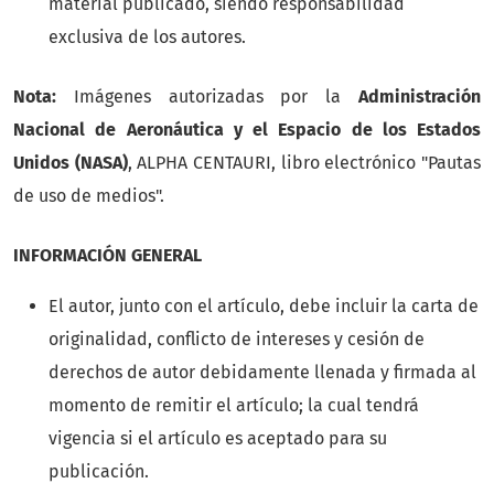
material publicado, siendo responsabilidad
exclusiva de los autores.
Nota:
Imágenes autorizadas por la
Administración
Nacional de Aeronáutica y el Espacio de los Estados
Unidos (NASA)
, ALPHA CENTAURI, libro electrónico "Pautas
de uso de medios".
INFORMACIÓN GENERAL
El autor, junto con el artículo, debe incluir la carta de
originalidad, conflicto de intereses y cesión de
derechos de autor debidamente llenada y firmada al
momento de remitir el artículo; la cual tendrá
vigencia si el artículo es aceptado para su
publicación.