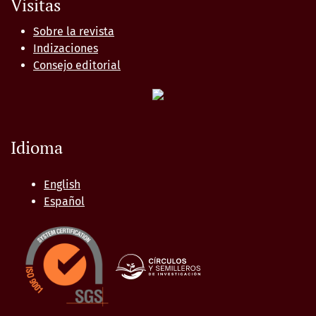
Visitas
Sobre la revista
Indizaciones
Consejo editorial
Idioma
English
Español