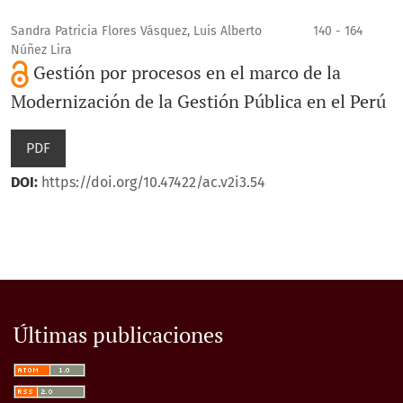
Sandra Patricia Flores Vásquez, Luis Alberto
140 - 164
Núñez Lira
Gestión por procesos en el marco de la
Modernización de la Gestión Pública en el Perú
PDF
DOI:
https://doi.org/10.47422/ac.v2i3.54
Últimas publicaciones