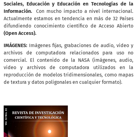
Sociales, Educación y Educación en Tecnologías de la
Información.
Con mucho impacto a nivel internacional.
Actualmente estamos en tendencia en más de 32 Países
difundiendo conocimiento científico de Acceso Abierto
(Open Access).
IMÁGENES:
Imágenes fijas, grabaciones de audio, video y
archivos de computadora relacionados para uso no
comercial. El contenido de la NASA (imágenes, audio,
video y archivos de computadora utilizados en la
reproducción de modelos tridimensionales, como mapas
de textura y datos poligonales en cualquier formato).