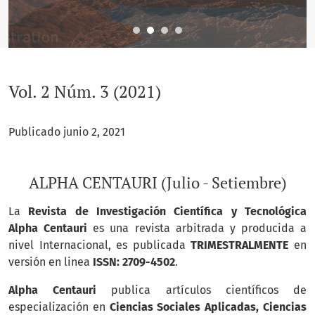
Vol. 2 Núm. 3 (2021)
Publicado junio 2, 2021
ALPHA CENTAURI (Julio - Setiembre)
La
Revista de Investigación Científica y Tecnológica
Alpha Centauri
es una revista arbitrada y producida a
nivel Internacional, es publicada
TRIMESTRALMENTE
en
versión en linea
ISSN: 2709-4502
.
Alpha Centauri
publica artículos científicos de
especialización en
Ciencias Sociales Aplicadas, Ciencias