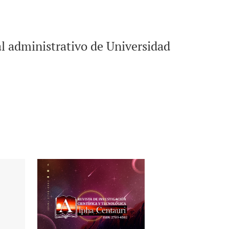
l administrativo de Universidad