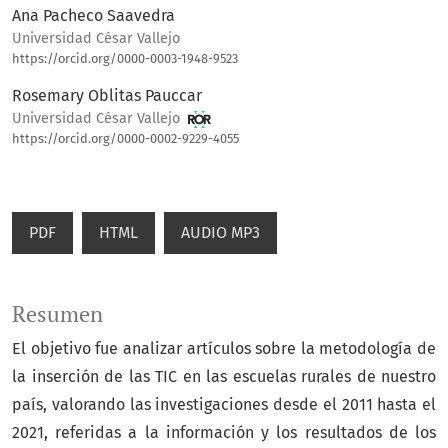
Ana Pacheco Saavedra
Universidad César Vallejo
https://orcid.org/0000-0003-1948-9523
Rosemary Oblitas Pauccar
Universidad César Vallejo
https://orcid.org/0000-0002-9229-4055
PDF
HTML
AUDIO MP3
Resumen
El objetivo fue analizar artículos sobre la metodología de
la inserción de las TIC en las escuelas rurales de nuestro
país, valorando las investigaciones desde el 2011 hasta el
2021, referidas a la información y los resultados de los