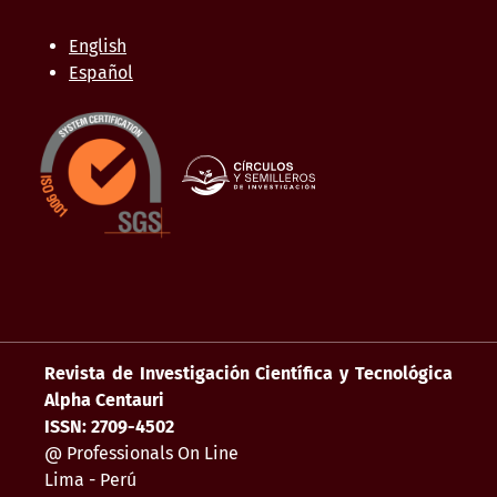
English
Español
Revista de Investigación Científica y Tecnológica
Alpha Centauri
ISSN: 2709-4502
@ Professionals On Line
Lima - Perú