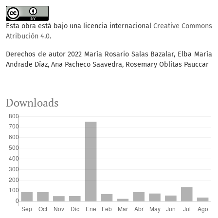
Esta obra está bajo una licencia internacional
Creative Commons
Atribución 4.0
.
Derechos de autor 2022 María Rosario Salas Bazalar, Elba María
Andrade Díaz, Ana Pacheco Saavedra, Rosemary Oblitas Pauccar
Downloads