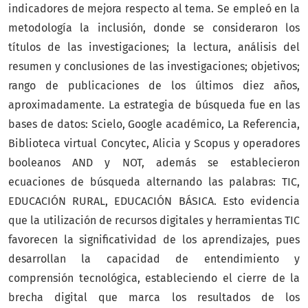
indicadores de mejora respecto al tema. Se empleó en la
metodología la inclusión, donde se consideraron los
títulos de las investigaciones; la lectura, análisis del
resumen y conclusiones de las investigaciones; objetivos;
rango de publicaciones de los últimos diez años,
aproximadamente. La estrategia de búsqueda fue en las
bases de datos: Scielo, Google académico, La Referencia,
Biblioteca virtual Concytec, Alicia y Scopus y operadores
booleanos AND y NOT, además se establecieron
ecuaciones de búsqueda alternando las palabras: TIC,
EDUCACIÓN RURAL, EDUCACIÓN BÁSICA. Esto evidencia
que la utilización de recursos digitales y herramientas TIC
favorecen la significatividad de los aprendizajes, pues
desarrollan la capacidad de entendimiento y
comprensión tecnológica, estableciendo el cierre de la
brecha digital que marca los resultados de los