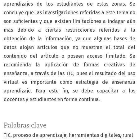
aprendizajes de los estudiantes de estas zonas. Se
concluye que las investigaciones referidas a este tema no
son suficientes y que existen limitaciones a indagar aún
más debido a ciertas restricciones referidas a la
obtención de la información, ya que algunas bases de
datos alojan artículos que no muestran el total del
contenido del artículo o poseen acceso limitado. Se
recomienda la aplicación de formas creativas de
enseñanza, a través de las TIC; pues el resultado del uso
virtual es importante como estrategia de enseñanza
aprendizaje. Para este fin, se debe capacitar a los
docentes y estudiantes en forma continua.
Palabras clave
TIC
proceso de aprendizaje
herramientas digitales
rural