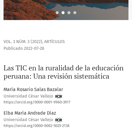
VOL. 3 NÚM. 3 (2022)
,
ARTÍCULOS
Publicado 2022-07-28
Las TIC en la ruralidad de la educación
peruana: Una revisión sistemática
María Rosario Salas Bazalar
Universidad César Vallejo
https://orcid.org/0000-0001-9960-3917
Elba María Andrade Díaz
Universidad César Vallejo
https://orcid.org/0000-0002-5025-213X