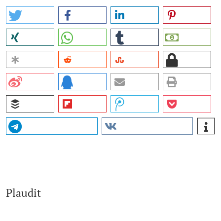
Plaudit