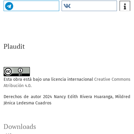
Plaudit
Esta obra está bajo una licencia internacional
Creative Commons
Atribución 4.0
.
Derechos de autor 2024 Nancy Edith Rivera Huaranga, Mildred
Jénica Ledesma Cuadros
Downloads