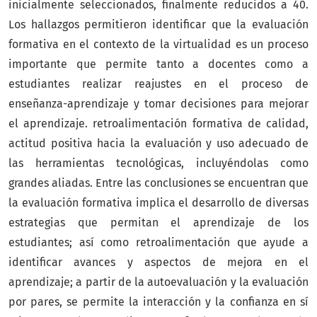
inicialmente seleccionados, finalmente reducidos a 40.
Los hallazgos permitieron identificar que la evaluación
formativa en el contexto de la virtualidad es un proceso
importante que permite tanto a docentes como a
estudiantes realizar reajustes en el proceso de
enseñanza-aprendizaje y tomar decisiones para mejorar
el aprendizaje. retroalimentación formativa de calidad,
actitud positiva hacia la evaluación y uso adecuado de
las herramientas tecnológicas, incluyéndolas como
grandes aliadas. Entre las conclusiones se encuentran que
la evaluación formativa implica el desarrollo de diversas
estrategias que permitan el aprendizaje de los
estudiantes; así como retroalimentación que ayude a
identificar avances y aspectos de mejora en el
aprendizaje; a partir de la autoevaluación y la evaluación
por pares, se permite la interacción y la confianza en sí