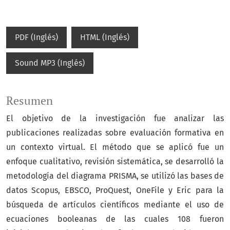
PDF (Inglés)
HTML (Inglés)
Sound MP3 (Inglés)
Resumen
El objetivo de la investigación fue analizar las
publicaciones realizadas sobre evaluación formativa en
un contexto virtual. El método que se aplicó fue un
enfoque cualitativo, revisión sistemática, se desarrolló la
metodología del diagrama PRISMA, se utilizó las bases de
datos Scopus, EBSCO, ProQuest, OneFile y Eric para la
búsqueda de artículos científicos mediante el uso de
ecuaciones booleanas de las cuales 108 fueron