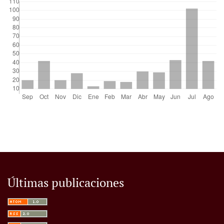
Últimas publicaciones