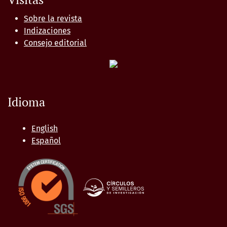
Sobre la revista
Indizaciones
Consejo editorial
Idioma
English
Español