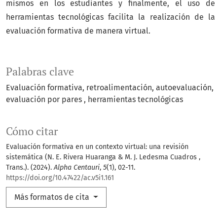
mismos en los estudiantes y finalmente, el uso de
herramientas tecnológicas facilita la realización de la
evaluación formativa de manera virtual.
Palabras clave
Evaluación formativa
retroalimentación
autoevaluación
evaluación por pares
herramientas tecnológicas
Cómo citar
Evaluación formativa en un contexto virtual: una revisión
sistemática (N. E. Rivera Huaranga & M. J. Ledesma Cuadros ,
Trans.). (2024).
Alpha Centauri
,
5
(1), 02-11.
https://doi.org/10.47422/ac.v5i1.161
Más formatos de cita