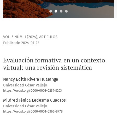
VOL. 5 NÚM. 1 (2024)
,
ARTÍCULOS
Publicado 2024-01-22
Evaluación formativa en un contexto
virtual: una revisión sistemática
Nancy Edith Rivera Huaranga
Universidad César Vallejo
https://orcid.org/0000-0003-0239-320X
Mildred Jénica Ledesma Cuadros
Universidad César Vallejo
https://orcid.org/0000-0001-6366-8778