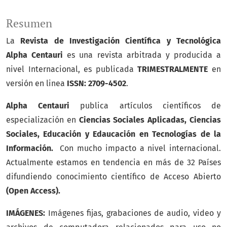
Resumen
La
Revista de Investigación Científica y Tecnológica
Alpha Centauri
es una revista arbitrada y producida a
nivel Internacional, es publicada
TRIMESTRALMENTE
en
versión en linea
ISSN: 2709-4502
.
Alpha Centauri
publica artículos científicos de
especialización en
Ciencias Sociales Aplicadas, Ciencias
Sociales, Educación y Edaucación en Tecnologías de la
Información.
Con mucho impacto a nivel internacional.
Actualmente estamos en tendencia en más de 32 Países
difundiendo conocimiento científico de Acceso Abierto
(Open Access).
IMÁGENES:
Imágenes fijas, grabaciones de audio, video y