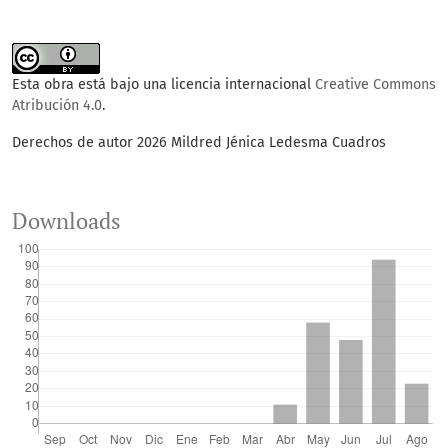
Esta obra está bajo una licencia internacional
Creative Commons
Atribución 4.0
.
Derechos de autor 2026 Mildred Jénica Ledesma Cuadros
Downloads