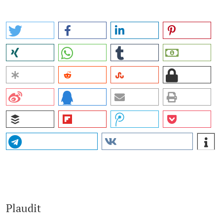
Plaudit