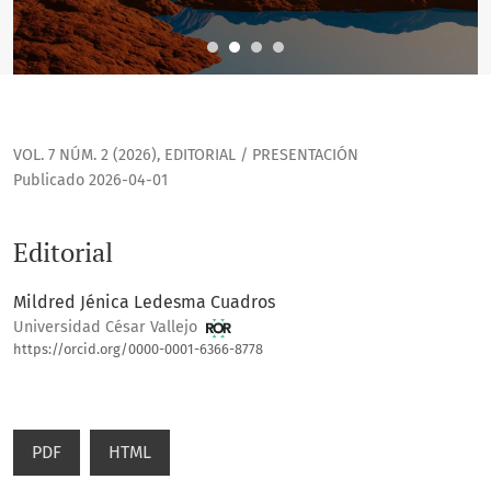
VOL. 7 NÚM. 2 (2026)
,
EDITORIAL / PRESENTACIÓN
Publicado 2026-04-01
Editorial
Mildred Jénica Ledesma Cuadros
Universidad César Vallejo
https://orcid.org/0000-0001-6366-8778
PDF
HTML