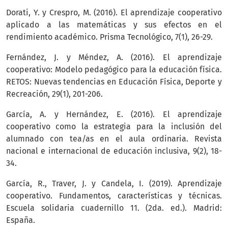
Dorati, Y. y Crespro, M. (2016). El aprendizaje cooperativo
aplicado a las matemáticas y sus efectos en el
rendimiento académico. Prisma Tecnológico, 7(1), 26-29.
Fernández, J. y Méndez, A. (2016). El aprendizaje
cooperativo: Modelo pedagógico para la educación física.
RETOS: Nuevas tendencias en Educación Física, Deporte y
Recreación, 29(1), 201-206.
García, A. y Hernández, E. (2016). El aprendizaje
cooperativo como la estrategia para la inclusión del
alumnado con tea/as en el aula ordinaria. Revista
nacional e internacional de educación inclusiva, 9(2), 18-
34.
García, R., Traver, J. y Candela, I. (2019). Aprendizaje
cooperativo. Fundamentos, características y técnicas.
Escuela solidaria cuadernillo 11. (2da. ed.). Madrid:
España.