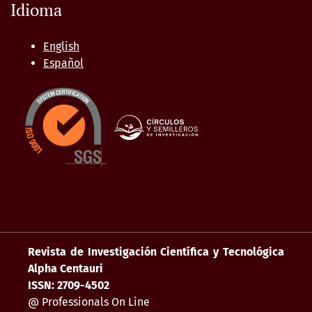
Idioma
English
Español
Revista de Investigación Científica y Tecnológica
Alpha Centauri
ISSN: 2709-4502
@ Professionals On Line