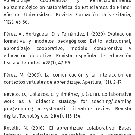
Aprendizaje Cooperativo y Perfeccionamiento
Epistemológico en Matemática de Estudiantes de Primer
Año de Universidad. Revista Formación Universitaria,
11(2), 45-56.
Pérez, A., Hortigüela, D. y Fernández, J. (2020). Evaluación
formativa y modelos pedagógicos: Estilo actitudinal,
aprendizaje cooperativo, modelo comprensivo y
educación deportiva. Revista española de educación
física y deportes, 428(1), 47-66.
Pérez, M. (2009). La comunicación y la interacción en
contextos virtuales de aprendizaje. Apertura, 1(1), 2-17.
Revelo, O., Collazos, C. y Jiménez, J. (2018). Collaborative
work as a didactic strategy for teaching/learning
programming: a systematic literature review. Revista
digital TecnoLógicos, 21(41), 115-134.
Roselli, N. (2016). El aprendizaje colaborativo: Bases