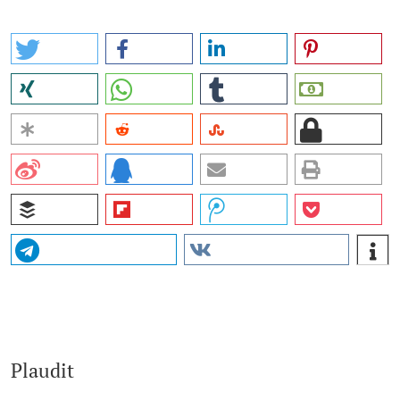
Plaudit