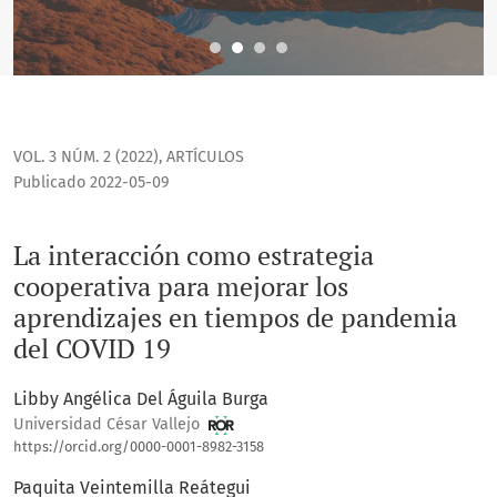
VOL. 3 NÚM. 2 (2022)
,
ARTÍCULOS
Publicado 2022-05-09
La interacción como estrategia
cooperativa para mejorar los
aprendizajes en tiempos de pandemia
del COVID 19
Libby Angélica Del Águila Burga
Universidad César Vallejo
https://orcid.org/0000-0001-8982-3158
Paquita Veintemilla Reátegui