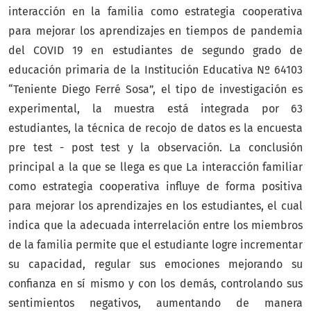
interacción en la familia como estrategia cooperativa
para mejorar los aprendizajes en tiempos de pandemia
del COVID 19 en estudiantes de segundo grado de
educación primaria de la Institución Educativa Nº 64103
“Teniente Diego Ferré Sosa”, el tipo de investigación es
experimental, la muestra está integrada por 63
estudiantes, la técnica de recojo de datos es la encuesta
pre test - post test y la observación. La conclusión
principal a la que se llega es que La interacción familiar
como estrategia cooperativa influye de forma positiva
para mejorar los aprendizajes en los estudiantes, el cual
indica que la adecuada interrelación entre los miembros
de la familia permite que el estudiante logre incrementar
su capacidad, regular sus emociones mejorando su
confianza en sí mismo y con los demás, controlando sus
sentimientos negativos, aumentando de manera