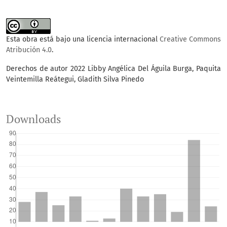
Esta obra está bajo una licencia internacional
Creative Commons
Atribución 4.0
.
Derechos de autor 2022 Libby Angélica Del Águila Burga, Paquita
Veintemilla Reátegui, Gladith Silva Pinedo
Downloads