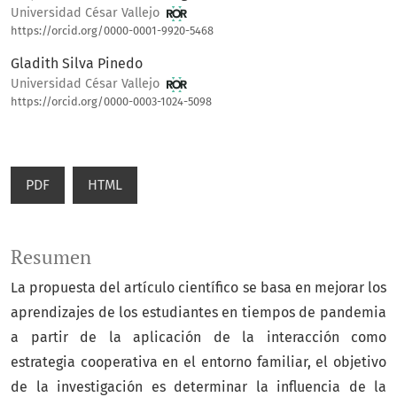
Universidad César Vallejo
https://orcid.org/0000-0001-9920-5468
Gladith Silva Pinedo
Universidad César Vallejo
https://orcid.org/0000-0003-1024-5098
PDF
HTML
Resumen
La propuesta del artículo científico se basa en mejorar los
aprendizajes de los estudiantes en tiempos de pandemia
a partir de la aplicación de la interacción como
estrategia cooperativa en el entorno familiar, el objetivo
de la investigación es determinar la influencia de la