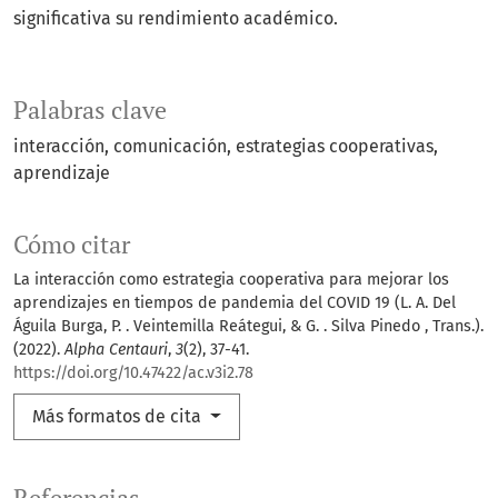
significativa su rendimiento académico.
Palabras clave
interacción
comunicación
estrategias cooperativas
aprendizaje
Cómo citar
La interacción como estrategia cooperativa para mejorar los
aprendizajes en tiempos de pandemia del COVID 19 (L. A. Del
Águila Burga, P. . Veintemilla Reátegui, & G. . Silva Pinedo , Trans.).
(2022).
Alpha Centauri
,
3
(2), 37-41.
https://doi.org/10.47422/ac.v3i2.78
Más formatos de cita