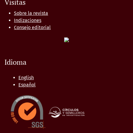
Visitas
Sobre la revista
Indizaciones
Consejo editorial
Idioma
English
Español