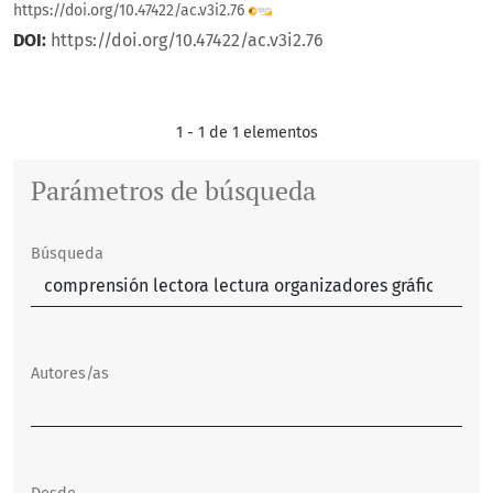
https://doi.org/10.47422/ac.v3i2.76
DOI:
https://doi.org/10.47422/ac.v3i2.76
1 - 1 de 1 elementos
Parámetros de búsqueda
Búsqueda
Autores/as