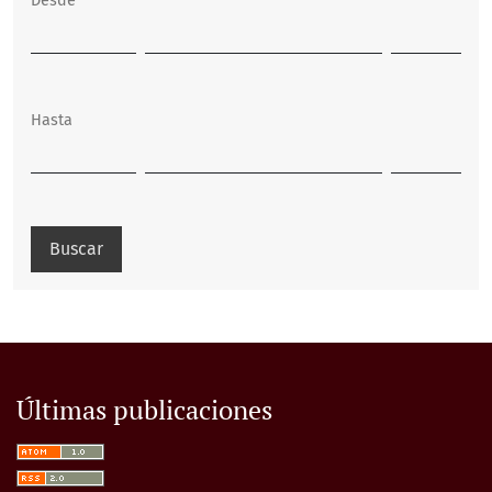
Desde
Hasta
Buscar
Últimas publicaciones