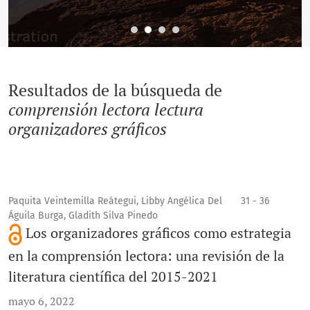
Resultados de la búsqueda de
comprensión lectora lectura
organizadores gráficos
Paquita Veintemilla Reátegui, Libby Angélica Del
31 - 36
Águila Burga, Gladith Silva Pinedo
Los organizadores gráficos como estrategia
en la comprensión lectora: una revisión de la
literatura científica del 2015-2021
mayo 6, 2022