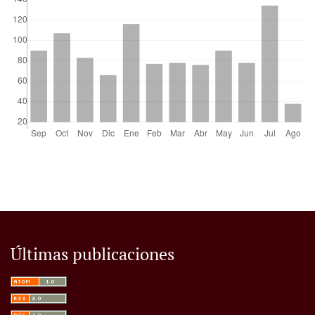
Últimas publicaciones