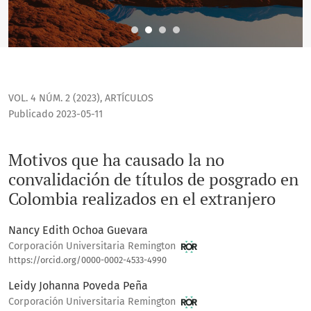
VOL. 4 NÚM. 2 (2023)
,
ARTÍCULOS
Publicado 2023-05-11
Motivos que ha causado la no
convalidación de títulos de posgrado en
Colombia realizados en el extranjero
Nancy Edith Ochoa Guevara
Corporación Universitaria Remington
https://orcid.org/0000-0002-4533-4990
Leidy Johanna Poveda Peña
Corporación Universitaria Remington