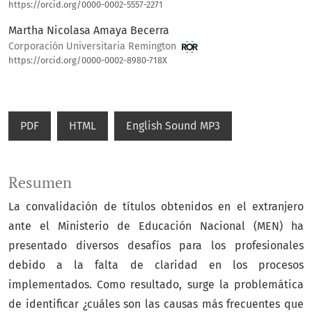
https://orcid.org/0000-0002-5557-2271
Martha Nicolasa Amaya Becerra
Corporación Universitaria Remington
https://orcid.org/0000-0002-8980-718X
PDF
HTML
English Sound MP3
Resumen
La convalidación de títulos obtenidos en el extranjero
ante el Ministerio de Educación Nacional (MEN) ha
presentado diversos desafíos para los profesionales
debido a la falta de claridad en los procesos
implementados. Como resultado, surge la problemática
de identificar ¿cuáles son las causas más frecuentes que