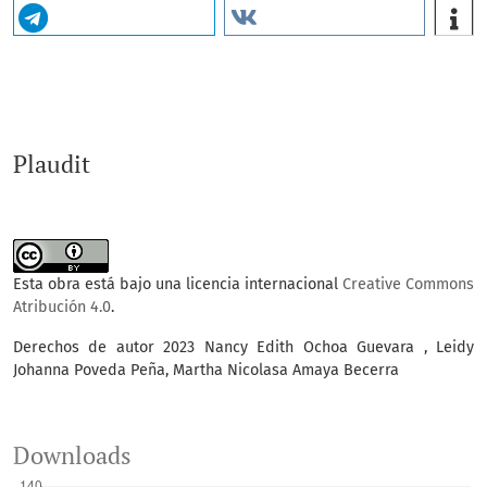
Plaudit
Esta obra está bajo una licencia internacional
Creative Commons
Atribución 4.0
.
Derechos de autor 2023 Nancy Edith Ochoa Guevara , Leidy
Johanna Poveda Peña, Martha Nicolasa Amaya Becerra
Downloads