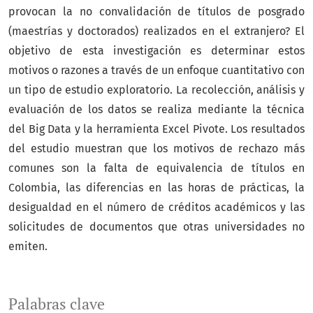
provocan la no convalidación de títulos de posgrado
(maestrías y doctorados) realizados en el extranjero? El
objetivo de esta investigación es determinar estos
motivos o razones a través de un enfoque cuantitativo con
un tipo de estudio exploratorio. La recolección, análisis y
evaluación de los datos se realiza mediante la técnica
del Big Data y la herramienta Excel Pivote. Los resultados
del estudio muestran que los motivos de rechazo más
comunes son la falta de equivalencia de títulos en
Colombia, las diferencias en las horas de prácticas, la
desigualdad en el número de créditos académicos y las
solicitudes de documentos que otras universidades no
emiten.
Palabras clave