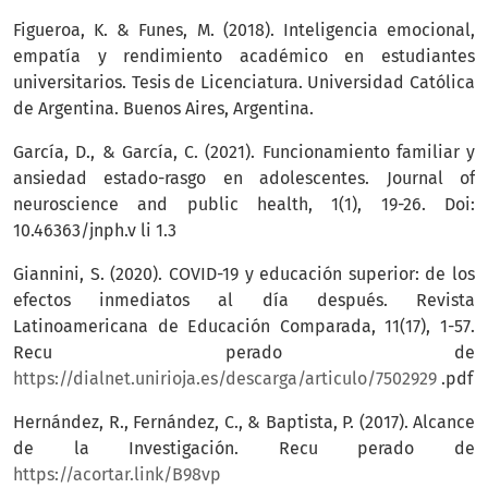
Figueroa, K. & Funes, M. (2018). Inteligencia emocional,
empatía y rendimiento académico en estudiantes
universitarios. Tesis de Licenciatura. Universidad Católica
de Argentina. Buenos Aires, Argentina.
García, D., & García, C. (2021). Funcionamiento familiar y
ansiedad estado-rasgo en adolescentes. Journal of
neuroscience and public health, 1(1), 19-26. Doi:
10.46363/jnph.v li 1.3
Giannini, S. (2020). COVID-19 y educación superior: de los
efectos inmediatos al día después. Revista
Latinoamericana de Educación Comparada, 11(17), 1-57.
Recu perado de
https://dialnet.unirioja.es/descarga/articulo/7502929
.pdf
Hernández, R., Fernández, C., & Baptista, P. (2017). Alcance
de la Investigación. Recu perado de
https://acortar.link/B98vp