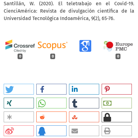
Santillán, W. (2020). El teletrabajo en el Covid-19.
CienciAmérica: Revista de divulgación científica de la
Universidad Tecnológica Indoamérica, 9(2), 65-76.
0
0
0