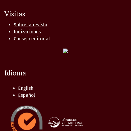
Visitas
Sobre la revista
Indizaciones
Consejo editorial
Idioma
English
Español