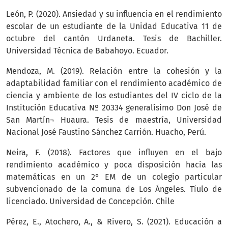
León, P. (2020). Ansiedad y su influencia en el rendimiento
escolar de un estudiante de la Unidad Educativa 11 de
octubre del cantón Urdaneta. Tesis de Bachiller.
Universidad Técnica de Babahoyo. Ecuador.
Mendoza, M. (2019). Relación entre la cohesión y la
adaptabilidad familiar con el rendimiento académico de
ciencia y ambiente de los estudiantes del IV ciclo de la
Institución Educativa Nº 20334 generalísimo Don José de
San Martín¬ Huaura. Tesis de maestría, Universidad
Nacional José Faustino Sánchez Carrión. Huacho, Perú.
Neira, F. (2018). Factores que influyen en el bajo
rendimiento académico y poca disposición hacia las
matemáticas en un 2° EM de un colegio particular
subvencionado de la comuna de Los Ángeles. Tíulo de
licenciado. Universidad de Concepción. Chile
Pérez, E., Atochero, A., & Rivero, S. (2021). Educación a