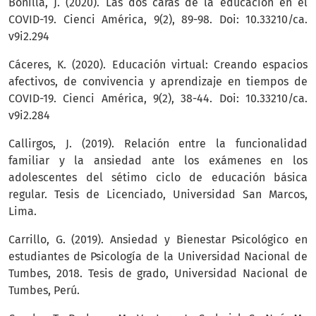
Bonilla, J. (2020). Las dos caras de la educación en el
COVID-19. Cienci América, 9(2), 89-98. Doi: 10.33210/ca.
v9i2.294
Cáceres, K. (2020). Educación virtual: Creando espacios
afectivos, de convivencia y aprendizaje en tiempos de
COVID-19. Cienci América, 9(2), 38-44. Doi: 10.33210/ca.
v9i2.284
Callirgos, J. (2019). Relación entre la funcionalidad
familiar y la ansiedad ante los exámenes en los
adolescentes del sétimo ciclo de educación básica
regular. Tesis de Licenciado, Universidad San Marcos,
Lima.
Carrillo, G. (2019). Ansiedad y Bienestar Psicológico en
estudiantes de Psicología de la Universidad Nacional de
Tumbes, 2018. Tesis de grado, Universidad Nacional de
Tumbes, Perú.