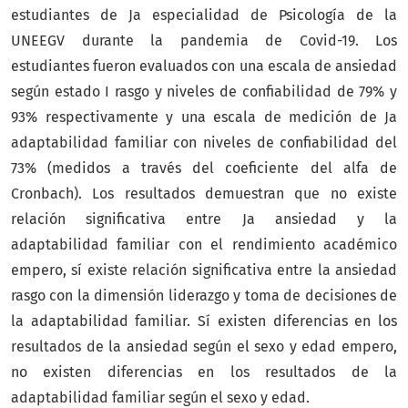
estudiantes de Ja especialidad de Psicología de la
UNEEGV durante la pandemia de Covid-19. Los
estudiantes fueron evaluados con una escala de ansiedad
según estado I rasgo y niveles de confiabilidad de 79% y
93% respectivamente y una escala de medición de Ja
adaptabilidad familiar con niveles de confiabilidad del
73% (medidos a través del coeficiente del alfa de
Cronbach). Los resultados demuestran que no existe
relación significativa entre Ja ansiedad y la
adaptabilidad familiar con el rendimiento académico
empero, sí existe relación significativa entre la ansiedad
rasgo con la dimensión liderazgo y toma de decisiones de
la adaptabilidad familiar. Sí existen diferencias en los
resultados de la ansiedad según el sexo y edad empero,
no existen diferencias en los resultados de la
adaptabilidad familiar según el sexo y edad.