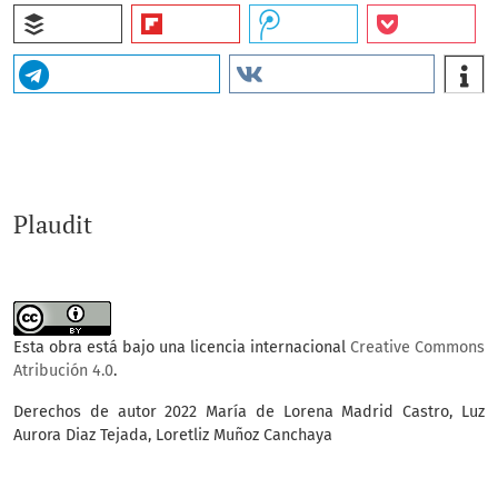
Plaudit
Esta obra está bajo una licencia internacional
Creative Commons
Atribución 4.0
.
Derechos de autor 2022 María de Lorena Madrid Castro, Luz
Aurora Diaz Tejada, Loretliz Muñoz Canchaya