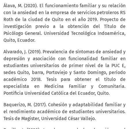
Álava, M. (2020). El funcionamiento familiar y su relación
con la ansiedad en la empresa de servicios petroleros RS
Roth de la ciudad de Quito en el año 2019. Proyecto de
investigación previo a la obtención del Título de
Psicólogo General. Universidad Tecnológica Indoamérica,
Quito, Ecuador.
Alvarado, J. (2019). Prevalencia de síntomas de ansiedad y
depresión y asociación con funcionalidad familiar en
estudiantes universitarios de primer nivel de la PUC E,
sedes Quito, barra, Portoviejo y Santo Domingo, período
académico 2018. Tesis para obtener el título de
especialista en Medicina Familiar y Comunitaria.
Pontificia Universidad Católica del Ecuador, Quito.
Baquerizo, M. (2017). Cohesión y adaptabilidad familiar y
el rendimiento académico de estudiantes universitarios.
Tesis de Magister, Universidad César Vallejo.