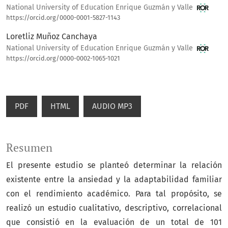
National University of Education Enrique Guzmán y Valle
https://orcid.org/0000-0001-5827-1143
Loretliz Muñoz Canchaya
National University of Education Enrique Guzmán y Valle
https://orcid.org/0000-0002-1065-1021
PDF
HTML
AUDIO MP3
Resumen
El presente estudio se planteó determinar la relación
existente entre la ansiedad y la adaptabilidad familiar
con el rendimiento académico. Para tal propósito, se
realizó un estudio cualitativo, descriptivo, correlacional
que consistió en la evaluación de un total de 101