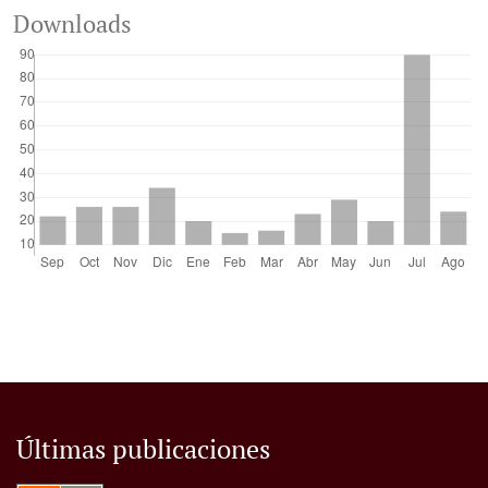
Downloads
Últimas publicaciones