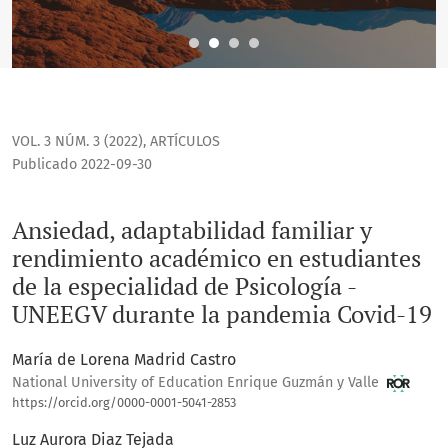
VOL. 3 NÚM. 3 (2022)
,
ARTÍCULOS
Publicado 2022-09-30
Ansiedad, adaptabilidad familiar y
rendimiento académico en estudiantes
de la especialidad de Psicología -
UNEEGV durante la pandemia Covid-19
María de Lorena Madrid Castro
National University of Education Enrique Guzmán y Valle
https://orcid.org/0000-0001-5041-2853
Luz Aurora Diaz Tejada