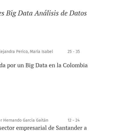
les Big Data Análisis de Datos
ejandra Perico, María Isabel
25 - 35
ida por un Big Data en la Colombia
er Hernando García Gaitán
12 - 24
 sector empresarial de Santander a