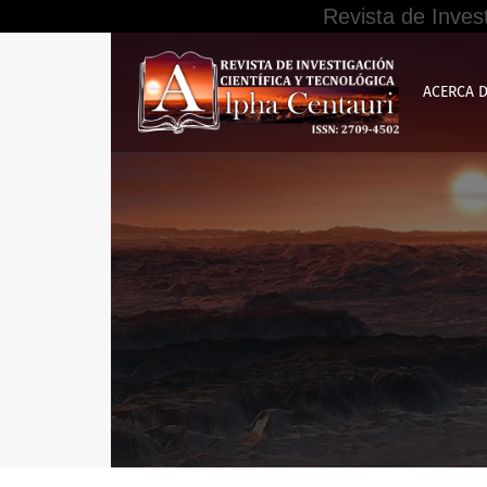
Revista de Inves
Buscar
ACERCA 