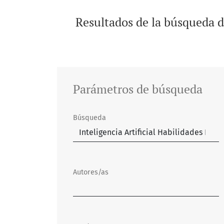
Resultados de la búsqueda 
Parámetros de búsqueda
Búsqueda
Autores/as