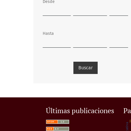
Desde
Hasta
Buscar
Últimas publicaciones
Pa