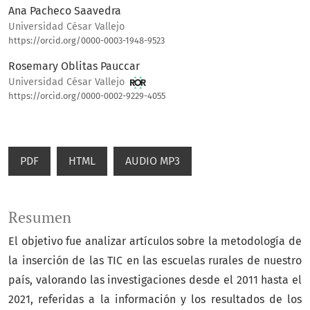
Ana Pacheco Saavedra
Universidad César Vallejo
https://orcid.org/0000-0003-1948-9523
Rosemary Oblitas Pauccar
Universidad César Vallejo
https://orcid.org/0000-0002-9229-4055
PDF
HTML
AUDIO MP3
Resumen
El objetivo fue analizar artículos sobre la metodología de
la inserción de las TIC en las escuelas rurales de nuestro
país, valorando las investigaciones desde el 2011 hasta el
2021, referidas a la información y los resultados de los