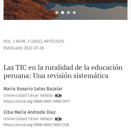
VOL. 3 NÚM. 3 (2022)
,
ARTÍCULOS
Publicado 2022-07-28
Las TIC en la ruralidad de la educación
peruana: Una revisión sistemática
María Rosario Salas Bazalar
Universidad César Vallejo
https://orcid.org/0000-0001-9960-3917
Elba María Andrade Díaz
Universidad César Vallejo
https://orcid.org/0000-0002-5025-213X