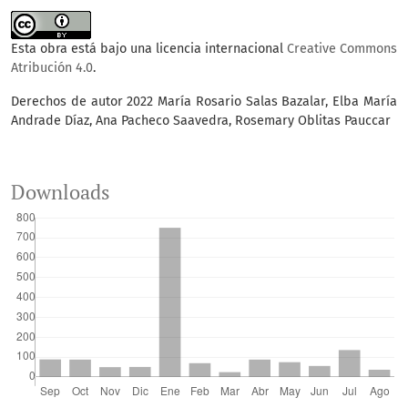
Esta obra está bajo una licencia internacional
Creative Commons
Atribución 4.0
.
Derechos de autor 2022 María Rosario Salas Bazalar, Elba María
Andrade Díaz, Ana Pacheco Saavedra, Rosemary Oblitas Pauccar
Downloads