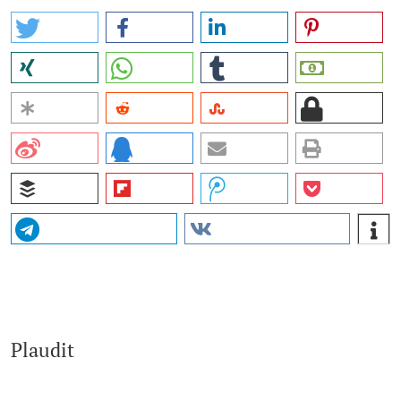
Plaudit