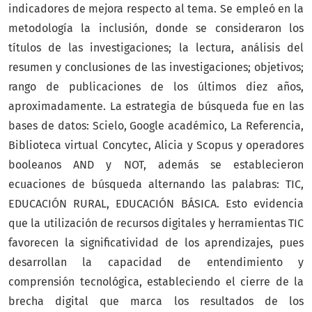
indicadores de mejora respecto al tema. Se empleó en la
metodología la inclusión, donde se consideraron los
títulos de las investigaciones; la lectura, análisis del
resumen y conclusiones de las investigaciones; objetivos;
rango de publicaciones de los últimos diez años,
aproximadamente. La estrategia de búsqueda fue en las
bases de datos: Scielo, Google académico, La Referencia,
Biblioteca virtual Concytec, Alicia y Scopus y operadores
booleanos AND y NOT, además se establecieron
ecuaciones de búsqueda alternando las palabras: TIC,
EDUCACIÓN RURAL, EDUCACIÓN BÁSICA. Esto evidencia
que la utilización de recursos digitales y herramientas TIC
favorecen la significatividad de los aprendizajes, pues
desarrollan la capacidad de entendimiento y
comprensión tecnológica, estableciendo el cierre de la
brecha digital que marca los resultados de los