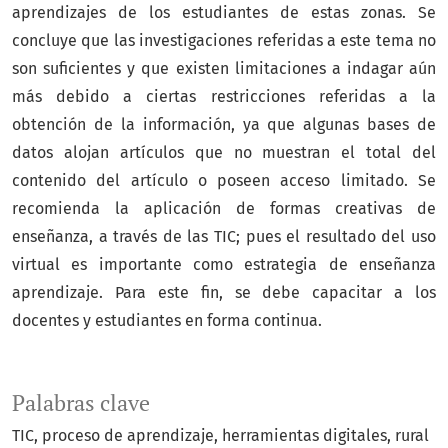
aprendizajes de los estudiantes de estas zonas. Se
concluye que las investigaciones referidas a este tema no
son suficientes y que existen limitaciones a indagar aún
más debido a ciertas restricciones referidas a la
obtención de la información, ya que algunas bases de
datos alojan artículos que no muestran el total del
contenido del artículo o poseen acceso limitado. Se
recomienda la aplicación de formas creativas de
enseñanza, a través de las TIC; pues el resultado del uso
virtual es importante como estrategia de enseñanza
aprendizaje. Para este fin, se debe capacitar a los
docentes y estudiantes en forma continua.
Palabras clave
TIC
proceso de aprendizaje
herramientas digitales
rural