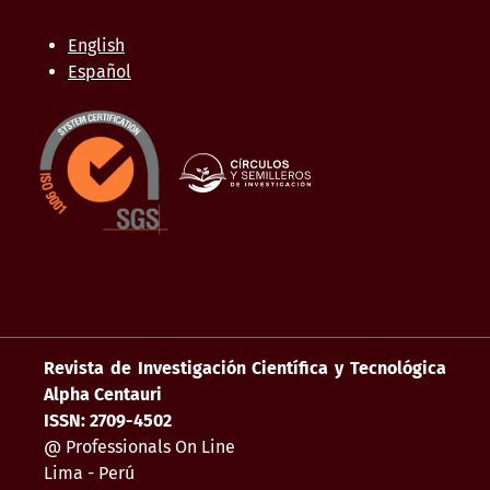
English
Español
Revista de Investigación Científica y Tecnológica
Alpha Centauri
ISSN: 2709-4502
@ Professionals On Line
Lima - Perú