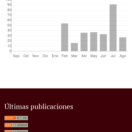
Últimas publicaciones