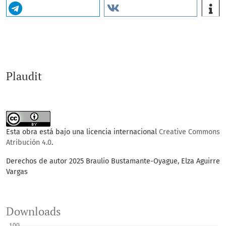
Plaudit
Esta obra está bajo una licencia internacional
Creative Commons
Atribución 4.0
.
Derechos de autor 2025 Braulio Bustamante-Oyague, Elza Aguirre
Vargas
Downloads