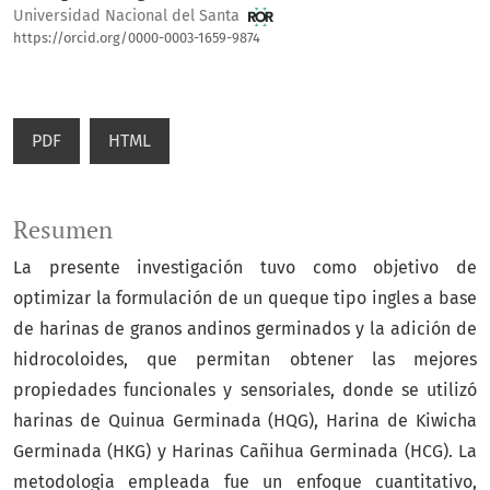
Universidad Nacional del Santa
https://orcid.org/0000-0003-1659-9874
PDF
HTML
Resumen
La presente investigación tuvo como objetivo de
optimizar la formulación de un queque tipo ingles a base
de harinas de granos andinos germinados y la adición de
hidrocoloides, que permitan obtener las mejores
propiedades funcionales y sensoriales, donde se utilizó
harinas de Quinua Germinada (HQG), Harina de Kiwicha
Germinada (HKG) y Harinas Cañihua Germinada (HCG). La
metodologia empleada fue un enfoque cuantitativo,