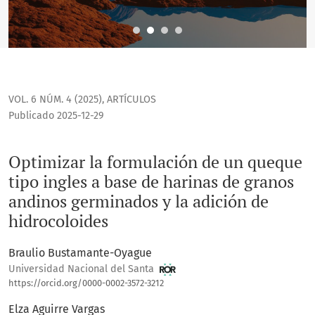
VOL. 6 NÚM. 4 (2025)
,
ARTÍCULOS
Publicado 2025-12-29
Optimizar la formulación de un queque
tipo ingles a base de harinas de granos
andinos germinados y la adición de
hidrocoloides
Braulio Bustamante-Oyague
Universidad Nacional del Santa
https://orcid.org/0000-0002-3572-3212
Elza Aguirre Vargas