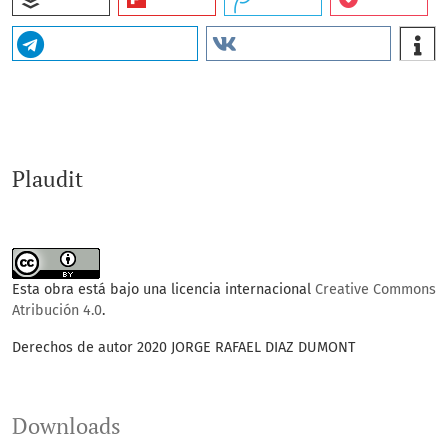
Plaudit
Esta obra está bajo una licencia internacional
Creative Commons
Atribución 4.0
.
Derechos de autor 2020 JORGE RAFAEL DIAZ DUMONT
Downloads