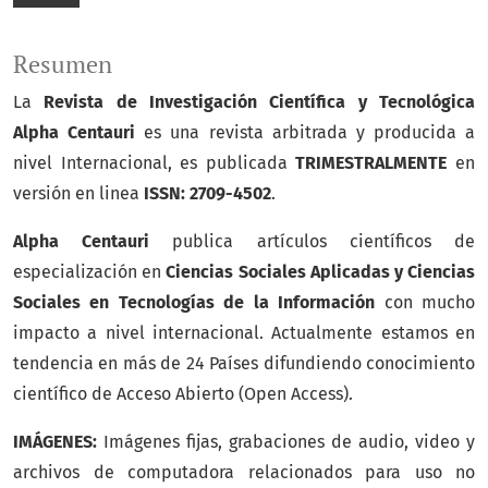
Resumen
La
Revista de Investigación Científica y Tecnológica
Alpha Centauri
es una revista arbitrada y producida a
nivel Internacional, es publicada
TRIMESTRALMENTE
en
versión en linea
ISSN: 2709-4502
.
Alpha Centauri
publica artículos científicos de
especialización en
Ciencias Sociales Aplicadas y Ciencias
Sociales en Tecnologías de la Información
con mucho
impacto a nivel internacional. Actualmente estamos en
tendencia en más de 24 Países difundiendo conocimiento
científico de Acceso Abierto (Open Access).
IMÁGENES:
Imágenes fijas, grabaciones de audio, video y
archivos de computadora relacionados para uso no