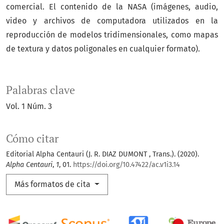
comercial. El contenido de la NASA (imágenes, audio,
video y archivos de computadora utilizados en la
reproducción de modelos tridimensionales, como mapas
de textura y datos poligonales en cualquier formato).
Palabras clave
Vol. 1 Núm. 3
Cómo citar
Editorial Alpha Centauri (J. R. DIAZ DUMONT , Trans.). (2020).
Alpha Centauri
,
1
, 01.
https://doi.org/10.47422/ac.v1i3.14
Más formatos de cita