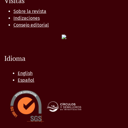
Visitas
Sobre la revista
Indizaciones
Consejo editorial
Idioma
English
Español