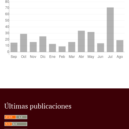
Últimas publicaciones