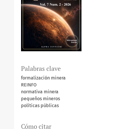
Palabras clave
formalización minera
REINFO
normativa minera
pequeños mineros
políticas públicas
Cómo citar