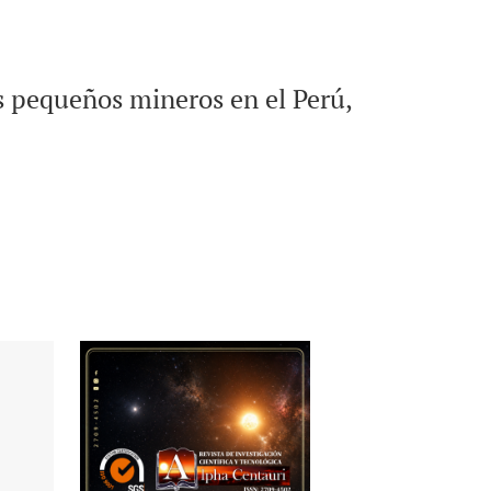
os pequeños mineros en el Perú,