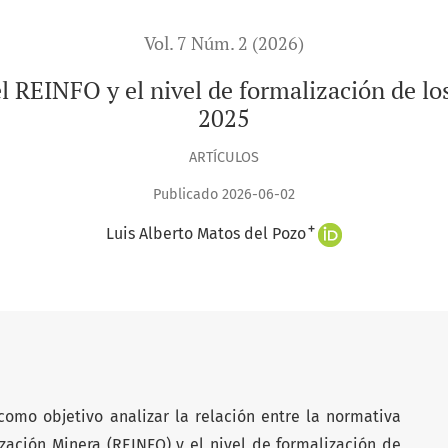
Vol. 7 Núm. 2 (2026)
l REINFO y el nivel de formalización de l
2025
ARTÍCULOS
Publicado 2026-06-02
+
Luis Alberto Matos del Pozo
como objetivo analizar la relación entre la normativa
ización Minera (REINFO) y el nivel de formalización de