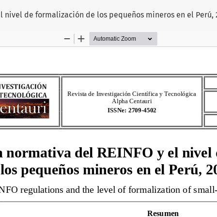
l nivel de formalización de los pequeños mineros en el Perú, 