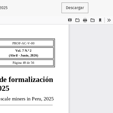
2025
Descargar