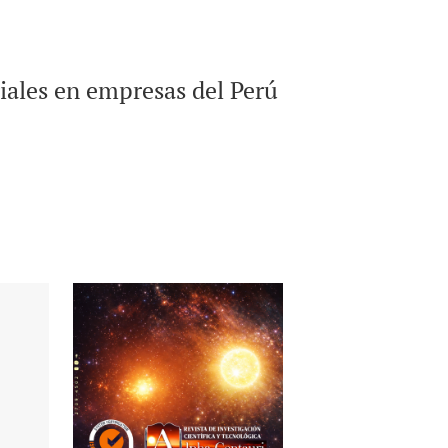
iales en empresas del Perú