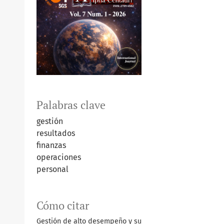
Palabras clave
gestión
resultados
finanzas
operaciones
personal
Cómo citar
Gestión de alto desempeño y su