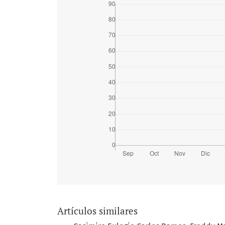
Artículos similares