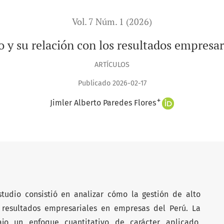
Vol. 7 Núm. 1 (2026)
 y su relación con los resultados empresar
ARTÍCULOS
Publicado 2026-02-17
+
Jimler Alberto Paredes Flores
studio consistió en analizar cómo la gestión de alto
resultados empresariales en empresas del Perú. La
ajo un enfoque cuantitativo de carácter aplicado,