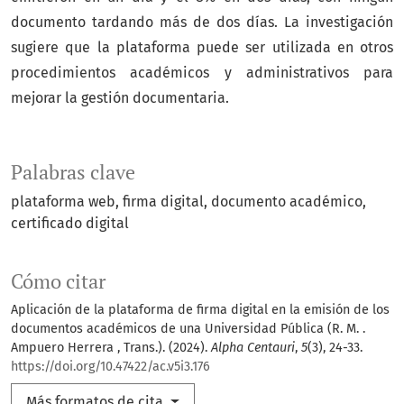
documento tardando más de dos días. La investigación
sugiere que la plataforma puede ser utilizada en otros
procedimientos académicos y administrativos para
mejorar la gestión documentaria.
Palabras clave
plataforma web
firma digital
documento académico
certificado digital
Cómo citar
Aplicación de la plataforma de firma digital en la emisión de los
documentos académicos de una Universidad Pública (R. M. .
Ampuero Herrera , Trans.). (2024).
Alpha Centauri
,
5
(3), 24-33.
https://doi.org/10.47422/ac.v5i3.176
Más formatos de cita