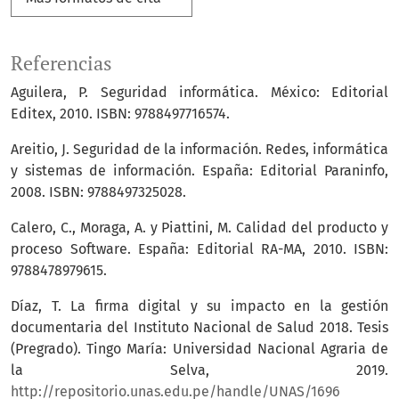
Referencias
Aguilera, P. Seguridad informática. México: Editorial
Editex, 2010. ISBN: 9788497716574.
Areitio, J. Seguridad de la información. Redes, informática
y sistemas de información. España: Editorial Paraninfo,
2008. ISBN: 9788497325028.
Calero, C., Moraga, A. y Piattini, M. Calidad del producto y
proceso Software. España: Editorial RA-MA, 2010. ISBN:
9788478979615.
Díaz, T. La firma digital y su impacto en la gestión
documentaria del Instituto Nacional de Salud 2018. Tesis
(Pregrado). Tingo María: Universidad Nacional Agraria de
la Selva, 2019.
http://repositorio.unas.edu.pe/handle/UNAS/1696