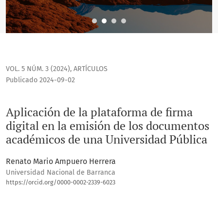
VOL. 5 NÚM. 3 (2024)
,
ARTÍCULOS
Publicado 2024-09-02
Aplicación de la plataforma de firma
digital en la emisión de los documentos
académicos de una Universidad Pública
Renato Mario Ampuero Herrera
Universidad Nacional de Barranca
https://orcid.org/0000-0002-2339-6023