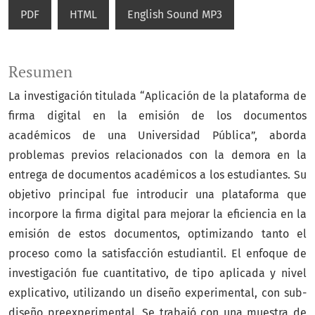
PDF
HTML
English Sound MP3
Resumen
La investigación titulada “Aplicación de la plataforma de
firma digital en la emisión de los documentos
académicos de una Universidad Pública”, aborda
problemas previos relacionados con la demora en la
entrega de documentos académicos a los estudiantes. Su
objetivo principal fue introducir una plataforma que
incorpore la firma digital para mejorar la eficiencia en la
emisión de estos documentos, optimizando tanto el
proceso como la satisfacción estudiantil. El enfoque de
investigación fue cuantitativo, de tipo aplicada y nivel
explicativo, utilizando un diseño experimental, con sub-
diseño preexperimental. Se trabajó con una muestra de