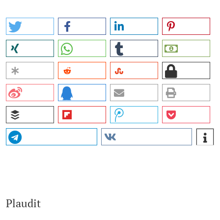
Plaudit