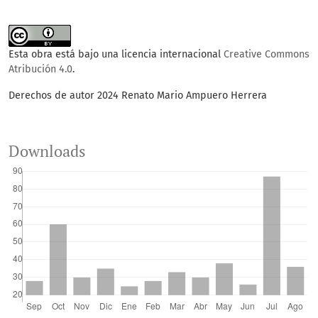
Esta obra está bajo una licencia internacional
Creative Commons
Atribución 4.0
.
Derechos de autor 2024 Renato Mario Ampuero Herrera
Downloads