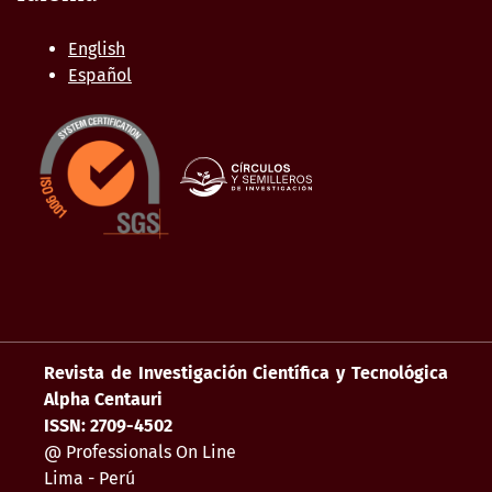
English
Español
Revista de Investigación Científica y Tecnológica
Alpha Centauri
ISSN: 2709-4502
@ Professionals On Line
Lima - Perú