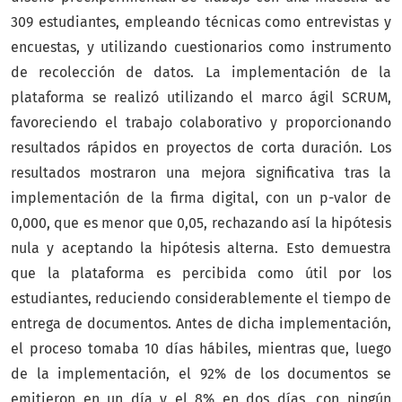
309 estudiantes, empleando técnicas como entrevistas y
encuestas, y utilizando cuestionarios como instrumento
de recolección de datos. La implementación de la
plataforma se realizó utilizando el marco ágil SCRUM,
favoreciendo el trabajo colaborativo y proporcionando
resultados rápidos en proyectos de corta duración. Los
resultados mostraron una mejora significativa tras la
implementación de la firma digital, con un p-valor de
0,000, que es menor que 0,05, rechazando así la hipótesis
nula y aceptando la hipótesis alterna. Esto demuestra
que la plataforma es percibida como útil por los
estudiantes, reduciendo considerablemente el tiempo de
entrega de documentos. Antes de dicha implementación,
el proceso tomaba 10 días hábiles, mientras que, luego
de la implementación, el 92% de los documentos se
emitieron en un día y el 8% en dos días, con ningún