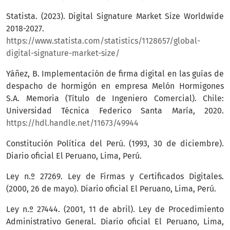
Statista. (2023). Digital Signature Market Size Worldwide
2018-2027.
https://www.statista.com/statistics/1128657/global-
digital-signature-market-size/
Yáñez, B. Implementación de firma digital en las guías de
despacho de hormigón en empresa Melón Hormigones
S.A. Memoria (Título de Ingeniero Comercial). Chile:
Universidad Técnica Federico Santa María, 2020.
https://hdl.handle.net/11673/49944
Constitución Política del Perú. (1993, 30 de diciembre).
Diario oficial El Peruano, Lima, Perú.
Ley n.º 27269. Ley de Firmas y Certificados Digitales.
(2000, 26 de mayo). Diario oficial El Peruano, Lima, Perú.
Ley n.º 27444. (2001, 11 de abril). Ley de Procedimiento
Administrativo General. Diario oficial El Peruano, Lima,