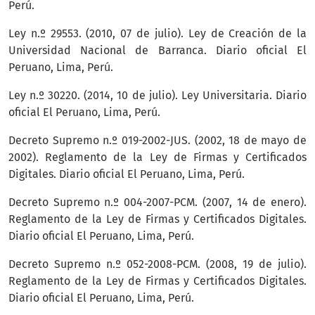
Perú.
Ley n.º 29553. (2010, 07 de julio). Ley de Creación de la
Universidad Nacional de Barranca. Diario oficial El
Peruano, Lima, Perú.
Ley n.º 30220. (2014, 10 de julio). Ley Universitaria. Diario
oficial El Peruano, Lima, Perú.
Decreto Supremo n.º 019-2002-JUS. (2002, 18 de mayo de
2002). Reglamento de la Ley de Firmas y Certificados
Digitales. Diario oficial El Peruano, Lima, Perú.
Decreto Supremo n.º 004-2007-PCM. (2007, 14 de enero).
Reglamento de la Ley de Firmas y Certificados Digitales.
Diario oficial El Peruano, Lima, Perú.
Decreto Supremo n.º 052-2008-PCM. (2008, 19 de julio).
Reglamento de la Ley de Firmas y Certificados Digitales.
Diario oficial El Peruano, Lima, Perú.