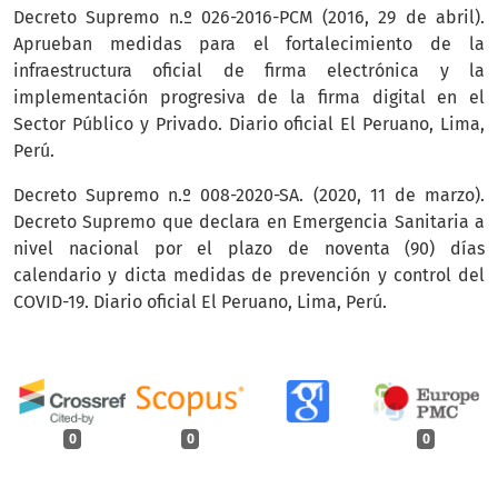
Decreto Supremo n.º 026-2016-PCM (2016, 29 de abril).
Aprueban medidas para el fortalecimiento de la
infraestructura oficial de firma electrónica y la
implementación progresiva de la firma digital en el
Sector Público y Privado. Diario oficial El Peruano, Lima,
Perú.
Decreto Supremo n.º 008-2020-SA. (2020, 11 de marzo).
Decreto Supremo que declara en Emergencia Sanitaria a
nivel nacional por el plazo de noventa (90) días
calendario y dicta medidas de prevención y control del
COVID-19. Diario oficial El Peruano, Lima, Perú.
0
0
0