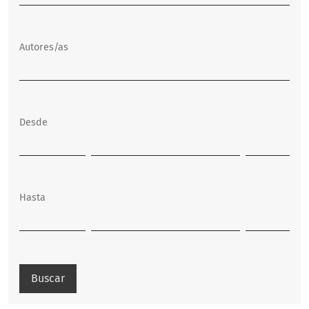
Autores/as
Desde
Hasta
Buscar