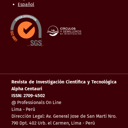
Español
Revista de Investigación Científica y Tecnológica
Alpha Centauri
ISSN: 2709-4502
@ Professionals On Line
Lima - Perú
Dirección Legal: Av. General Jose de San Marti Nro.
790 Dpt. 402 Urb. el Carmen, Lima - Perú