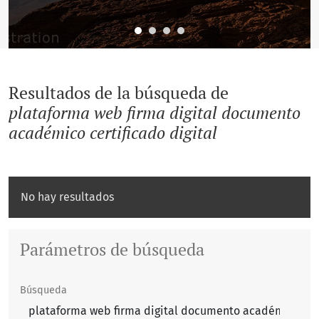
Resultados de la búsqueda de
plataforma web firma digital documento
académico certificado digital
No hay resultados
Parámetros de búsqueda
Búsqueda