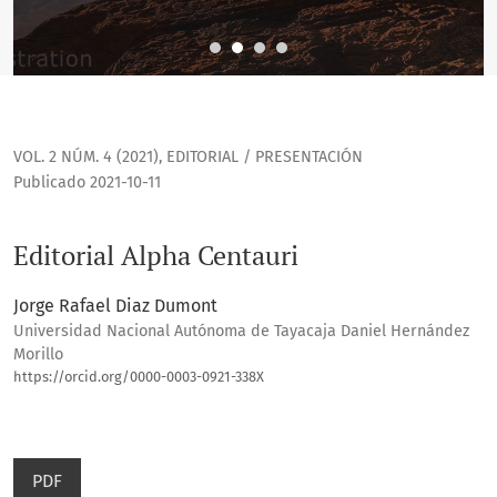
VOL. 2 NÚM. 4 (2021)
,
EDITORIAL / PRESENTACIÓN
Publicado 2021-10-11
Editorial Alpha Centauri
Jorge Rafael Diaz Dumont
Universidad Nacional Autónoma de Tayacaja Daniel Hernández
Morillo
https://orcid.org/0000-0003-0921-338X
PDF