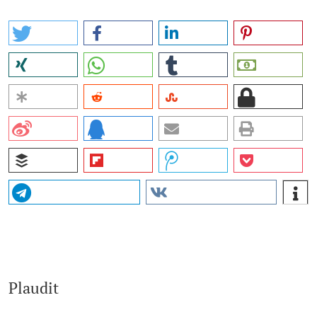
Plaudit