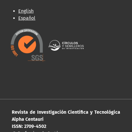
English
Español
Revista de Investigación Científica y Tecnológica
Alpha Centauri
ISSN: 2709-4502