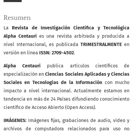
Resumen
La
Revista de Investigación Científica y Tecnológica
Alpha Centauri
es una revista arbitrada y producida a
nivel Internacional, es publicada
TRIMESTRALMENTE
en
versión en linea
ISSN: 2709-4502
.
Alpha Centauri
publica artículos científicos de
especialización en
Ciencias Sociales Aplicadas y Ciencias
Sociales en Tecnologías de la Información
con mucho
impacto a nivel internacional. Actualmente estamos en
tendencia en más de 24 Países difundiendo conocimiento
científico de Acceso Abierto (Open Access).
IMÁGENES:
Imágenes fijas, grabaciones de audio, video y
archivos de computadora relacionados para uso no