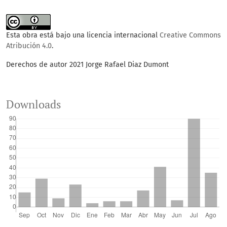
Esta obra está bajo una licencia internacional
Creative Commons
Atribución 4.0
.
Derechos de autor 2021 Jorge Rafael Diaz Dumont
Downloads