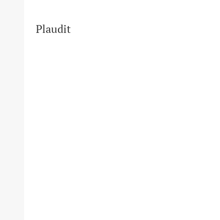
Plaudit