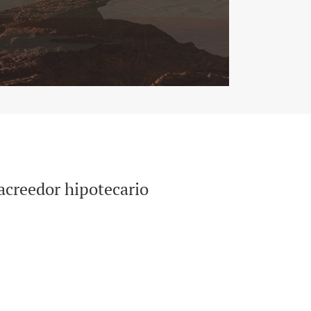
 acreedor hipotecario