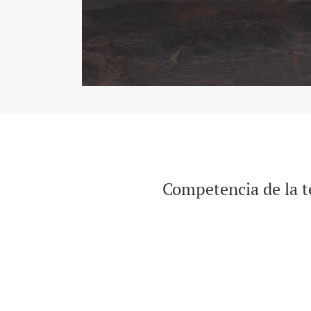
Competencia de la te