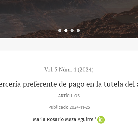
Vol. 5 Núm. 4 (2024)
rcería preferente de pago en la tutela del
ARTÍCULOS
Publicado 2024-11-25
+
Maria Rosario Meza Aguirre