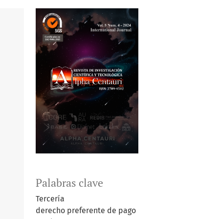
Palabras clave
Tercería
derecho preferente de pago