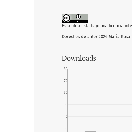
Esta obra está bajo una licencia int
Derechos de autor 2024 Maria Rosar
Downloads