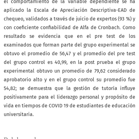
el comportamiento de la variable dependiente se ha
aplicado la Escala de Apreciación Descriptiva-EAD de
chequeo, validados a través de juicio de expertos (93 %) y
con coeficiente confiabilidad de Alfa de Cronbach. Como
resultado se evidencia que en el pre test de los
examinados que forman parte del grupo experimental se
obtuvo el promedio de 56,47 y el promedio del pre test
del grupo control es 40,99, en la post prueba el grupo
experimental obtuvo un promedio de 79,62 considerado
aprobatorio alto y en el grupo control su promedio fue
54,82; se demuestra que la gestión de tutoría influye
positivamente para el liderazgo personal y propósito de
vida en tiempos de COVID 19 de estudiantes de educación
universitaria.