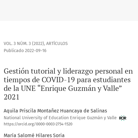
VOL. 3 NÚM. 3 (2022)
,
ARTÍCULOS
Publicado 2022-09-16
Gestión tutorial y liderazgo personal en
tiempos de COVID-19 para estudiantes
de la UNE “Enrique Guzmán y Valle”
2021
Aquila Priscila Montañez Huancaya de Salinas
National University of Education Enrique Guzmán y Valle
https://orcid.org/0000-0003-2754-1520
María Salomé Hilares Soria