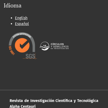
Idioma
English
Español
Revista de Investigación Científica y Tecnológica
Alpha Centauri