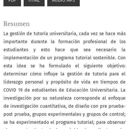
PDF
HTML
AUDIO MP3
Resumen
La gestión de tutoría universitaria, cada vez se hace más
importante durante la formación profesional de los
estudiantes y esto hace que sea necesario la
implementación de un programa tutorial sostenible. Con
esta idea se ha formulado el siguiente objetivo:
determinar cómo influye la gestión de tutoría para el
liderazgo personal y propósito de vida en tiempos de
COVID 19 de estudiantes de Educación Universitaria. La
investigación por su naturaleza corresponde al enfoque
de investigación cuantitativa, de diseño con pre prueba-
post prueba, grupos experimentales y grupos de control;
se ha experimentado el programa tutorial; para observar