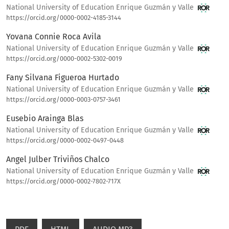
National University of Education Enrique Guzmán y Valle
https://orcid.org/0000-0002-4185-3144
Yovana Connie Roca Avila
National University of Education Enrique Guzmán y Valle
https://orcid.org/0000-0002-5302-0019
Fany Silvana Figueroa Hurtado
National University of Education Enrique Guzmán y Valle
https://orcid.org/0000-0003-0757-3461
Eusebio Arainga Blas
National University of Education Enrique Guzmán y Valle
https://orcid.org/0000-0002-0497-0448
Angel Julber Triviños Chalco
National University of Education Enrique Guzmán y Valle
https://orcid.org/0000-0002-7802-717X