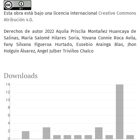
Esta obra está bajo una licencia internacional
Creative Commons
Atribución 4.0
.
Derechos de autor 2022 Aquila Priscila Montañez Huancaya de
Salinas, María Salomé Hilares Soria, Yovana Connie Roca Avila,
Fany Silvana Figueroa Hurtado, Eusebio Arainga Blas, Jhon
Holguín Álvarez, Angel Julber Triviños Chalco
Downloads