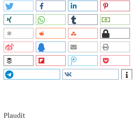
Plaudit