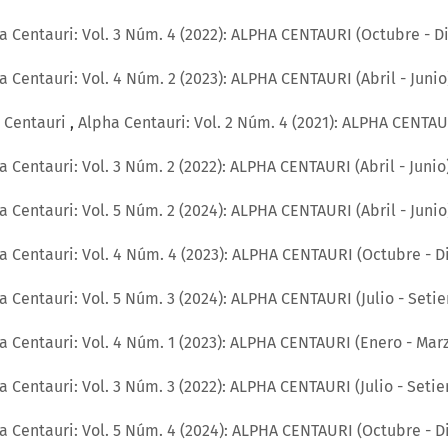
a Centauri: Vol. 3 Núm. 4 (2022): ALPHA CENTAURI (Octubre - 
a Centauri: Vol. 4 Núm. 2 (2023): ALPHA CENTAURI (Abril - Junio
a Centauri
,
Alpha Centauri: Vol. 2 Núm. 4 (2021): ALPHA CENTA
a Centauri: Vol. 3 Núm. 2 (2022): ALPHA CENTAURI (Abril - Junio
a Centauri: Vol. 5 Núm. 2 (2024): ALPHA CENTAURI (Abril - Junio
a Centauri: Vol. 4 Núm. 4 (2023): ALPHA CENTAURI (Octubre - 
a Centauri: Vol. 5 Núm. 3 (2024): ALPHA CENTAURI (Julio - Seti
a Centauri: Vol. 4 Núm. 1 (2023): ALPHA CENTAURI (Enero - Mar
a Centauri: Vol. 3 Núm. 3 (2022): ALPHA CENTAURI (Julio - Seti
a Centauri: Vol. 5 Núm. 4 (2024): ALPHA CENTAURI (Octubre - 