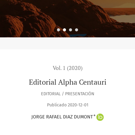
Vol. 1 (2020)
Editorial Alpha Centauri
EDITORIAL / PRESENTACIÓN
Publicado 2020-12-01
+
JORGE RAFAEL DIAZ DUMONT