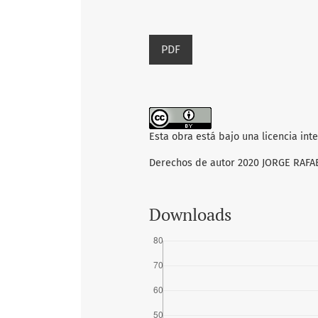
PDF
Esta obra está bajo una licencia int
Derechos de autor 2020 JORGE RAF
Downloads