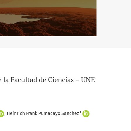
 la Facultad de Ciencias – UNE
+
Heinrich Frank Pumacayo Sanchez