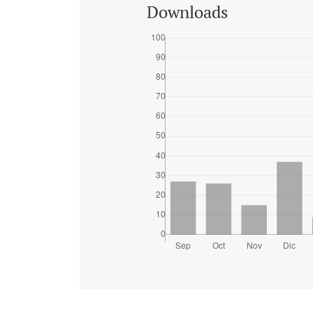
Downloads