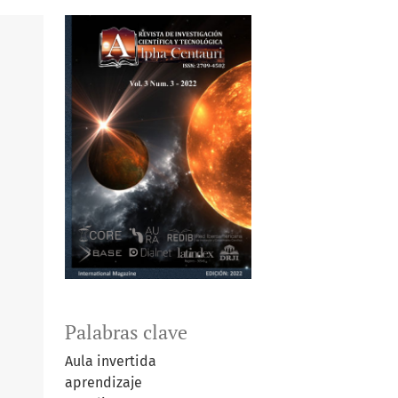
Palabras clave
Aula invertida
aprendizaje