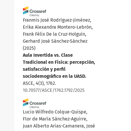
Franmis José Rodríguez-Jiménez,
Erika Alexandra Montero-Lebrón,
Frank Félix De la Cruz-Holguín,
Gerhard José Sánchez-Sánchez
(2025)
Aula Invertida vs. Clase
Tradicional en Física: percepción,
satisfacción y perfil
sociodemográfico en la UASD.
ASCE, 4(3), 1762.
10.70577/ASCE/1762.1792/2025
Lucio Wilfredo Colque-Quispe,
Flor de María Sánchez-Aguirre,
Juan Alberto Arias-Camanera, José