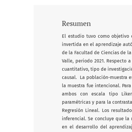
Resumen
El estudio tuvo como objetivo 
invertida en el aprendizaje aut
de la Facultad de Ciencias de 
Valle, periodo 2021. Respecto a
cuantitativo, tipo de investigac
causal. La población-muestra e
la muestra fue intencional. Par
ambos con escala tipo Liker
paramétricas y para la contrast
Regresión Lineal. Los resultad
inferencial. Se concluye que la
en el desarrollo del aprendiza