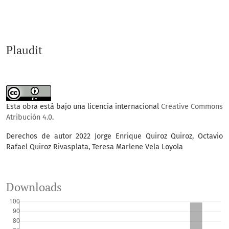
Plaudit
Esta obra está bajo una licencia internacional
Creative Commons
Atribución 4.0
.
Derechos de autor 2022 Jorge Enrique Quiroz Quiroz, Octavio
Rafael Quiroz Rivasplata, Teresa Marlene Vela Loyola
Downloads