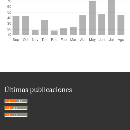
Últimas publicaciones