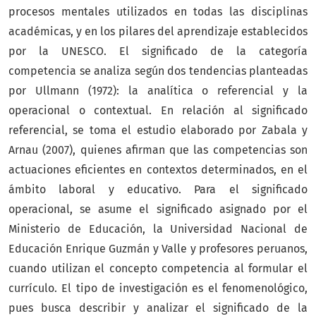
procesos mentales utilizados en todas las disciplinas
académicas, y en los pilares del aprendizaje establecidos
por la UNESCO. El significado de la categoría
competencia se analiza según dos tendencias planteadas
por Ullmann (1972): la analítica o referencial y la
operacional o contextual. En relación al significado
referencial, se toma el estudio elaborado por Zabala y
Arnau (2007), quienes afirman que las competencias son
actuaciones eficientes en contextos determinados, en el
ámbito laboral y educativo. Para el significado
operacional, se asume el significado asignado por el
Ministerio de Educación, la Universidad Nacional de
Educación Enrique Guzmán y Valle y profesores peruanos,
cuando utilizan el concepto competencia al formular el
currículo. El tipo de investigación es el fenomenológico,
pues busca describir y analizar el significado de la