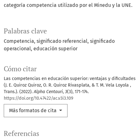
categoría competencia utilizado por el Minedu y la UNE.
Palabras clave
Competencia
significado referencial
significado
operacional
educación superior
Cómo citar
Las competencias en educación superior: ventajas y dificultades
(J. E. Quiroz Quiroz, O. R. Quiroz Rivasplata, & T. M. Vela Loyola ,
Trans.). (2022).
Alpha Centauri
,
3
(3), 171-174.
https://doi.org/10.47422/ac.v3i3.109
Más formatos de cita
Referencias