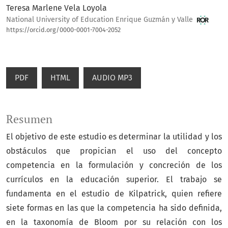
Teresa Marlene Vela Loyola
National University of Education Enrique Guzmán y Valle
https://orcid.org/0000-0001-7004-2052
PDF
HTML
AUDIO MP3
Resumen
El objetivo de este estudio es determinar la utilidad y los
obstáculos que propician el uso del concepto
competencia en la formulación y concreción de los
currículos en la educación superior. El trabajo se
fundamenta en el estudio de Kilpatrick, quien refiere
siete formas en las que la competencia ha sido definida,
en la taxonomía de Bloom por su relación con los