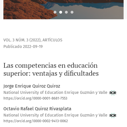
VOL. 3 NÚM. 3 (2022)
,
ARTÍCULOS
Publicado 2022-09-19
Las competencias en educación
superior: ventajas y dificultades
Jorge Enrique Quiroz Quiroz
National University of Education Enrique Guzmán y Valle
https://orcid.org/0000-0001-8681-7553
Octavio Rafael Quiroz Rivasplata
National University of Education Enrique Guzmán y Valle
https://orcid.org/0000-0002-9413-0062