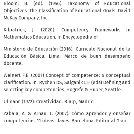
Bloom, B. (ed). (1956). Taxonomy of Educational
Objectives. The Classification of Educational Goals. David
McKay Company, Inc.
Kilpatrick, J. (2020). Competency Frameworks in
Mathematics Education. In Encyclopedia of
Ministerio de Educación (2016). Currículo Nacional de la
Educación Básica. Lima. Marco de buen desempeño
docente.
Weinert F.E. (2001) Concept of competence: a conceptual
clarification. In: Rychen DS, Salganik LH (eds) Defining and
selecting key competencies. Hogrefe & Huber, Seattle.
Ulmann (1972): Creatividad. Rialp, Madrid
Zabala, A. & Arnau, L. (2007). Cómo aprender y enseñar
competencias. 11 ideas claves. Barcelona. Editorial Graó.