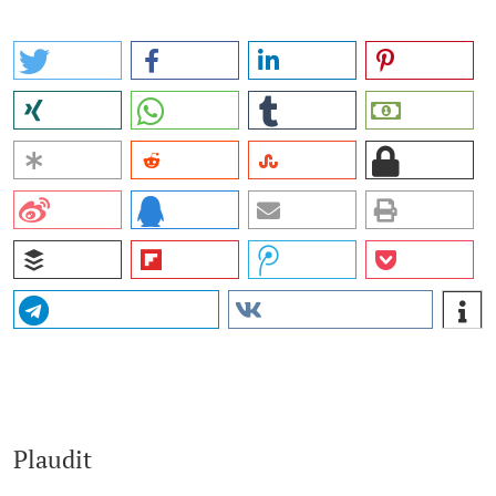
Plaudit