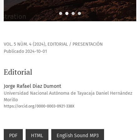
VOL. 5 NÚM. 4 (2024)
,
EDITORIAL / PRESENTACIÓN
Publicado 2024-10-01
Editorial
Jorge Rafael Diaz Dumont
Universidad Nacional Autónoma de Tayacaja Daniel Hernández
Morillo
https://orcid.org/0000-0003-0921-338X
PDF
HTML
English Sound MP3