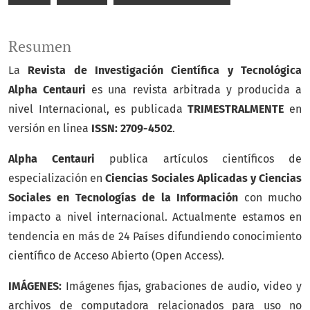
Resumen
La
Revista de Investigación Científica y Tecnológica
Alpha Centauri
es una revista arbitrada y producida a
nivel Internacional, es publicada
TRIMESTRALMENTE
en
versión en linea
ISSN: 2709-4502
.
Alpha Centauri
publica artículos científicos de
especialización en
Ciencias Sociales Aplicadas y Ciencias
Sociales en Tecnologías de la Información
con mucho
impacto a nivel internacional. Actualmente estamos en
tendencia en más de 24 Países difundiendo conocimiento
científico de Acceso Abierto (Open Access).
IMÁGENES:
Imágenes fijas, grabaciones de audio, video y
archivos de computadora relacionados para uso no