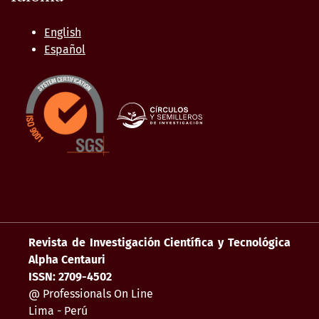
English
Español
Revista de Investigación Científica y Tecnológica
Alpha Centauri
ISSN: 2709-4502
@ Professionals On Line
Lima - Perú