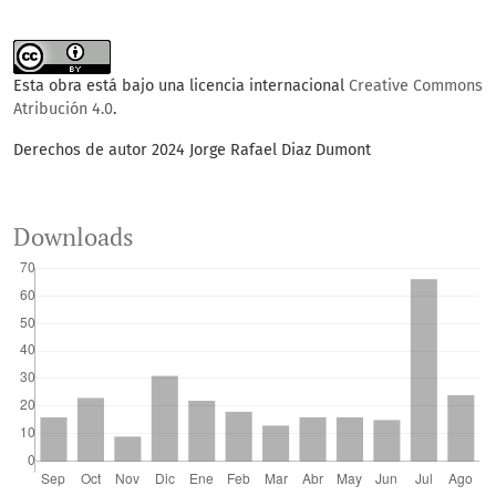
Esta obra está bajo una licencia internacional
Creative Commons
Atribución 4.0
.
Derechos de autor 2024 Jorge Rafael Diaz Dumont
Downloads