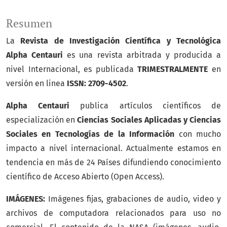
Resumen
La
Revista de Investigación Científica y Tecnológica
Alpha Centauri
es una revista arbitrada y producida a
nivel Internacional, es publicada
TRIMESTRALMENTE
en
versión en linea
ISSN: 2709-4502
.
Alpha Centauri
publica artículos científicos de
especialización en
Ciencias Sociales Aplicadas y Ciencias
Sociales en Tecnologías de la Información
con mucho
impacto a nivel internacional. Actualmente estamos en
tendencia en más de 24 Países difundiendo conocimiento
científico de Acceso Abierto (Open Access).
IMÁGENES:
Imágenes fijas, grabaciones de audio, video y
archivos de computadora relacionados para uso no