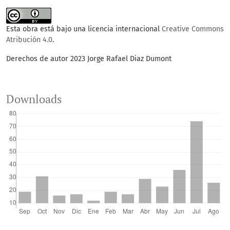
Esta obra está bajo una licencia internacional
Creative Commons
Atribución 4.0
.
Derechos de autor 2023 Jorge Rafael Diaz Dumont
Downloads