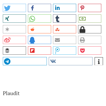
Plaudit