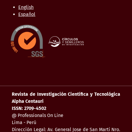
English
Español
Revista de Investigación Científica y Tecnológica
Alpha Centauri
ISSN: 2709-4502
@ Professionals On Line
Lima - Perú
Dirección Legal: Av. General Jose de San Marti Nro.