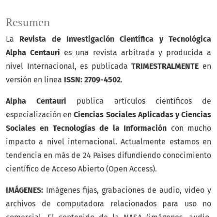
Resumen
La
Revista de Investigación Científica y Tecnológica
Alpha Centauri
es una revista arbitrada y producida a
nivel Internacional, es publicada
TRIMESTRALMENTE
en
versión en linea
ISSN: 2709-4502
.
Alpha Centauri
publica artículos científicos de
especialización en
Ciencias Sociales Aplicadas y Ciencias
Sociales en Tecnologías de la Información
con mucho
impacto a nivel internacional. Actualmente estamos en
tendencia en más de 24 Países difundiendo conocimiento
científico de Acceso Abierto (Open Access).
IMÁGENES:
Imágenes fijas, grabaciones de audio, video y
archivos de computadora relacionados para uso no