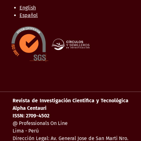
English
Español
Revista de Investigación Científica y Tecnológica
Alpha Centauri
ISSN: 2709-4502
@ Professionals On Line
Lima - Perú
Dirección Legal: Av. General Jose de San Marti Nro.