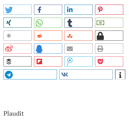
Plaudit