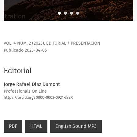
VOL. 4 NÚM. 2 (2023)
,
EDITORIAL / PRESENTACIÓN
Publicado 2023-04-05
Editorial
Jorge Rafael Diaz Dumont
Professionals On Line
https://orcid.org/0000-0003-0921-338X
PDF
HTML
English Sound MP3