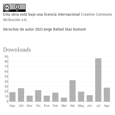
Esta obra está bajo una licencia internacional
Creative Commons
Atribución 4.0
.
Derechos de autor 2023 Jorge Rafael Diaz Dumont
Downloads