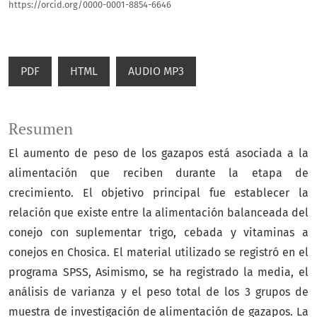
https://orcid.org/0000-0001-8854-6646
PDF
HTML
AUDIO MP3
Resumen
El aumento de peso de los gazapos está asociada a la
alimentación que reciben durante la etapa de
crecimiento. El objetivo principal fue establecer la
relación que existe entre la alimentación balanceada del
conejo con suplementar trigo, cebada y vitaminas a
conejos en Chosica. El material utilizado se registró en el
programa SPSS, Asimismo, se ha registrado la media, el
análisis de varianza y el peso total de los 3 grupos de
muestra de investigación de alimentación de gazapos. La