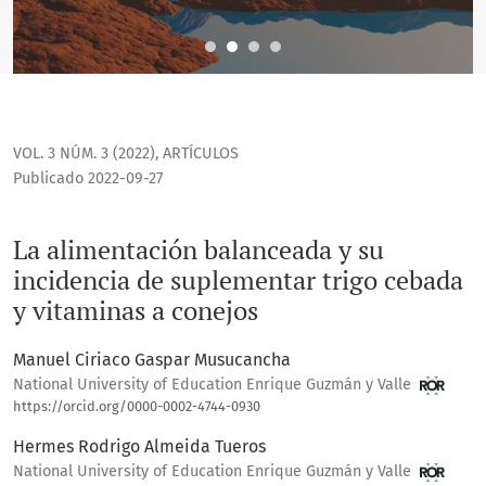
VOL. 3 NÚM. 3 (2022)
,
ARTÍCULOS
Publicado 2022-09-27
La alimentación balanceada y su
incidencia de suplementar trigo cebada
y vitaminas a conejos
Manuel Ciriaco Gaspar Musucancha
National University of Education Enrique Guzmán y Valle
https://orcid.org/0000-0002-4744-0930
Hermes Rodrigo Almeida Tueros
National University of Education Enrique Guzmán y Valle