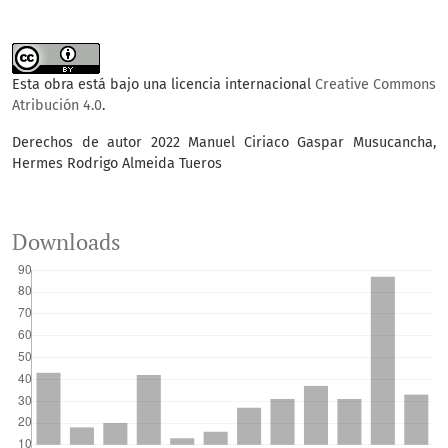
Esta obra está bajo una licencia internacional
Creative Commons
Atribución 4.0
.
Derechos de autor 2022 Manuel Ciriaco Gaspar Musucancha,
Hermes Rodrigo Almeida Tueros
Downloads