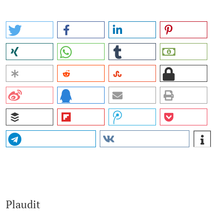
Plaudit