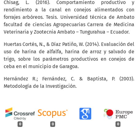
Chisag, L. (2016). Comportamiento productivo y
rendimiento a la canal en conejos alimentados con
forrajes arbóreos. Tesis. Universidad técnica de Ambato
facultad de ciencias Agropecuarias Carrera de Medicina
Veterinaria y Zootecnia Ambato – Tungurahua – Ecuador.
Huertas Cortés, N., & Díaz Patiño, W. (2014). Evaluación del
uso de harina de alfalfa, harina de arroz y salvado de
trigo, sobre los parámetros productivos en conejos de
ceba en el municipio de Garagoa.
Hernández R.; Fernández, C. & Baptista, P. (2003).
Metodología de la Investigación.
0
0
0