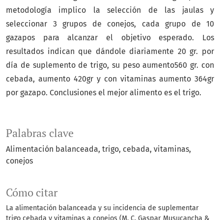
metodología implico la selección de las jaulas y
seleccionar 3 grupos de conejos, cada grupo de 10
gazapos para alcanzar el objetivo esperado. Los
resultados indican que dándole diariamente 20 gr. por
día de suplemento de trigo, su peso aumento560 gr. con
cebada, aumento 420gr y con vitaminas aumento 364gr
por gazapo. Conclusiones el mejor alimento es el trigo.
Palabras clave
Alimentación balanceada
trigo
cebada
vitaminas
conejos
Cómo citar
La alimentación balanceada y su incidencia de suplementar
trigo cebada y vitaminas a conejos (M. C. Gaspar Musucancha &