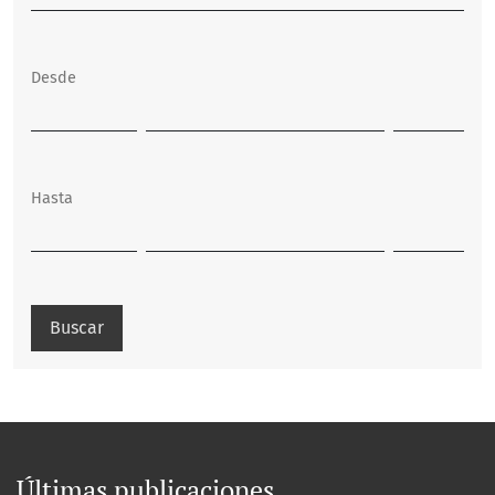
Desde
Hasta
Buscar
Últimas publicaciones