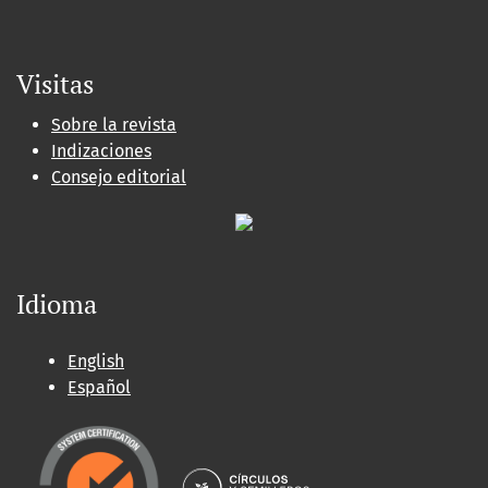
Visitas
Sobre la revista
Indizaciones
Consejo editorial
Idioma
English
Español