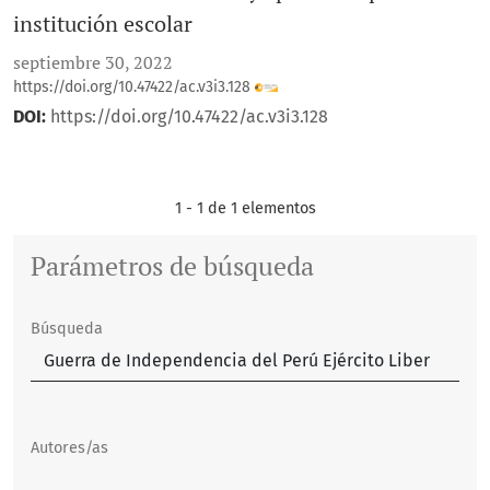
institución escolar
septiembre 30, 2022
https://doi.org/10.47422/ac.v3i3.128
DOI:
https://doi.org/10.47422/ac.v3i3.128
1 - 1 de 1 elementos
Parámetros de búsqueda
Búsqueda
Autores/as