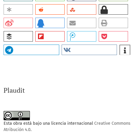
Plaudit
Esta obra está bajo una licencia internacional
Creative Commons
Atribución 4.0
.