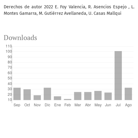
Derechos de autor 2022 E. Foy Valencia, R. Asencios Espejo , L.
Montes Gamarra, M. Gutiérrez Avellaneda, U. Casas Mallqui
Downloads