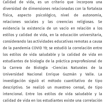
Calidad de vida, es un criterio que incorpora una
diversidad de dimensiones relacionadas con la fortaleza
física, aspecto psicológico, nivel de autonomía,
relaciones sociales y las creencias religiosas. Se
evidencia la existencia de un vacío en relación a los
estilos y calidad de vida, en la educación universitaria,
considerando las actividades educativas remotas a causa
de la pandemia COVID 19; se estudió la correlación entre
los estilos de vida saludable y la calidad de vida en
estudiantes de biología de la práctica preprofesional de
la Carrera de Biología -Ciencias Naturales de la
Universidad Nacional Enrique Guzmán y Valle. La
investigación siguió el método cuantitativo de tipo
descriptivo. Se realizó un muestreo censal, de tipo
intencional. Entre los estilos de vida saludable y la
calidad de vida en los estudiantes existe una correlación