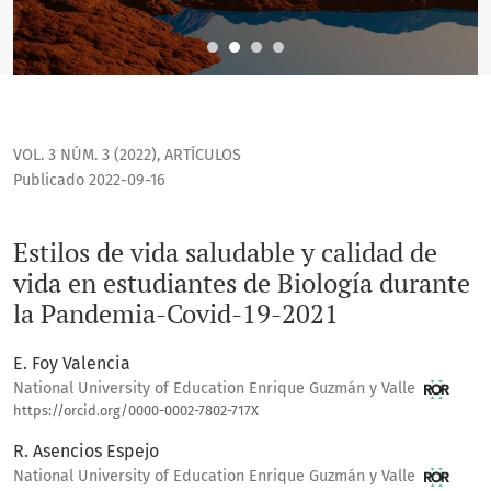
VOL. 3 NÚM. 3 (2022)
,
ARTÍCULOS
Publicado 2022-09-16
Estilos de vida saludable y calidad de
vida en estudiantes de Biología durante
la Pandemia-Covid-19-2021
E. Foy Valencia
National University of Education Enrique Guzmán y Valle
https://orcid.org/0000-0002-7802-717X
R. Asencios Espejo
National University of Education Enrique Guzmán y Valle