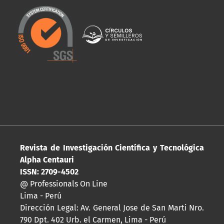
Revista de Investigación Científica y Tecnológica
Alpha Centauri
ISSN: 2709-4502
@ Professionals On Line
Lima - Perú
Dirección Legal: Av. General Jose de San Marti Nro.
790 Dpt. 402 Urb. el Carmen, Lima - Perú