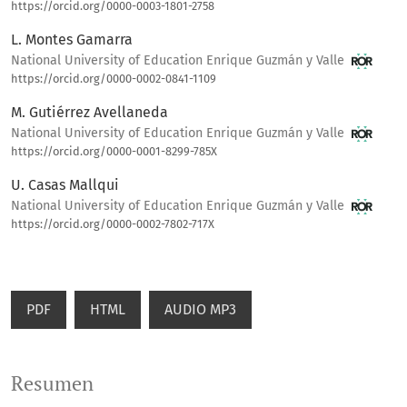
https://orcid.org/0000-0003-1801-2758
L. Montes Gamarra
National University of Education Enrique Guzmán y Valle
https://orcid.org/0000-0002-0841-1109
M. Gutiérrez Avellaneda
National University of Education Enrique Guzmán y Valle
https://orcid.org/0000-0001-8299-785X
U. Casas Mallqui
National University of Education Enrique Guzmán y Valle
https://orcid.org/0000-0002-7802-717X
PDF
HTML
AUDIO MP3
Resumen