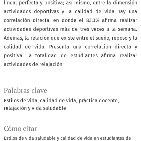
lineal perfecta y positiva; así mismo, entre la dimensión
actividades deportivas y la calidad de vida hay una
correlación directa, en donde el 83.3% afirma realizar
actividades deportivas más de tres veces a la semana.
Además, la relación que existe entre el sueño, reposo y la
calidad de vida. Presenta una correlación directa y
positiva, la totalidad de estudiantes afirma realizar
actividades de relajación.
Palabras clave
Estilos de vida
calidad de vida
práctica docente
relajación y vida saludable
Cómo citar
Estilos de vida saludable y calidad de vida en estudiantes de