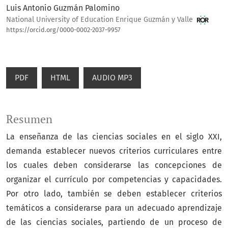
Luis Antonio Guzmán Palomino
National University of Education Enrique Guzmán y Valle
https://orcid.org/0000-0002-2037-9957
PDF
HTML
AUDIO MP3
Resumen
La enseñanza de las ciencias sociales en el siglo XXI,
demanda establecer nuevos criterios curriculares entre
los cuales deben considerarse las concepciones de
organizar el currículo por competencias y capacidades.
Por otro lado, también se deben establecer criterios
temáticos a considerarse para un adecuado aprendizaje
de las ciencias sociales, partiendo de un proceso de