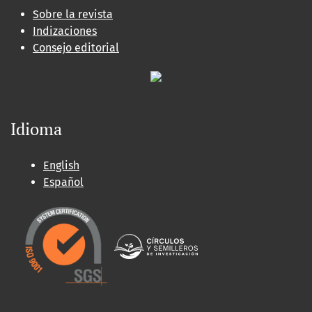
Sobre la revista
Indizaciones
Consejo editorial
Idioma
English
Español