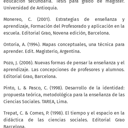
educación secundaria. Tesis para grado de magíster.
Universidad de Antioquia.
Monereo, C. (2001). Estrategias de enseñanza y
aprendizaje, Formación del Profesorado y aplicación en la
escuela. Editorial Grao, Novena edición, Barcelona.
Ontoria, A. (1994). Mapas conceptuales, una técnica para
aprender. Edit. Magisterio, Argentina.
Pozo, J. (2006). Nuevas formas de pensar la enseñanza y el
aprendizaje. Las concepciones de profesores y alumnos.
Editorial Grao, Barcelona.
Pinto, L. & Pasco, C. (1998). Desarrollo de la identidad:
propuesta teórica, metodológica para la enseñanza de las
Ciencias Sociales. TAREA, Lima.
Trepat, C. & Comes, P. (1998). El tiempo y el espacio en la
didáctica de las ciencias sociales. Editorial Grao
Barcelona.