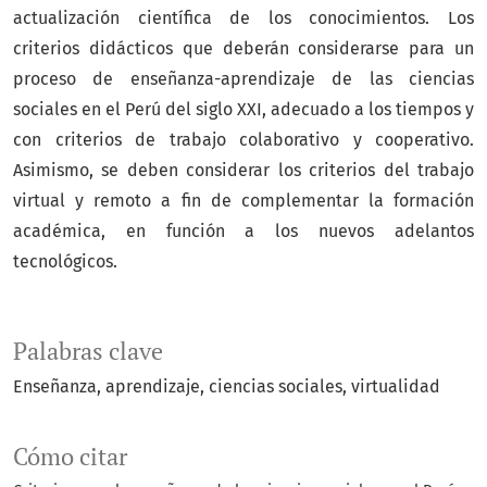
actualización científica de los conocimientos. Los
criterios didácticos que deberán considerarse para un
proceso de enseñanza-aprendizaje de las ciencias
sociales en el Perú del siglo XXI, adecuado a los tiempos y
con criterios de trabajo colaborativo y cooperativo.
Asimismo, se deben considerar los criterios del trabajo
virtual y remoto a fin de complementar la formación
académica, en función a los nuevos adelantos
tecnológicos.
Palabras clave
Enseñanza
aprendizaje
ciencias sociales
virtualidad
Cómo citar