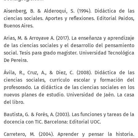
Aisenberg, B. & Alderoqui, S. (1994). Didáctica de las
ciencias sociales. Aportes y reflexiones. Editorial Paidos,
Buenos Aires.
Arias, M. & Arroyave A. (2017). La enseñanza y aprendizaje
de las ciencias sociales y el desarrollo del pensamiento
social. Tesis para grado magister. Universidad Tecnológica
De Pereira.
Ávila, R., Cruz, A., & Diez, C. (2008). Didáctica de las
ciencias sociales, currículo escolar y formación del
profesorado. La didáctica de las ciencias sociales en los
nuevos planes de estudio. Universidad de Jaén. La casa
del libro.
Bautista, G. & Forés, A. (2003). Las funciones y tareas de la
docencia con TIC. Barcelona: Editorial UOC.
Carretero, M. (2004). Aprender y pensar la historia.