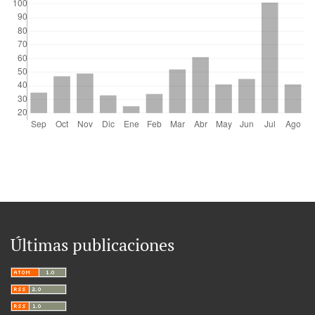
Últimas publicaciones