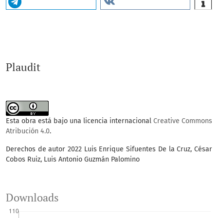
Plaudit
Esta obra está bajo una licencia internacional
Creative Commons
Atribución 4.0
.
Derechos de autor 2022 Luis Enrique Sifuentes De la Cruz, César
Cobos Ruiz, Luis Antonio Guzmán Palomino
Downloads