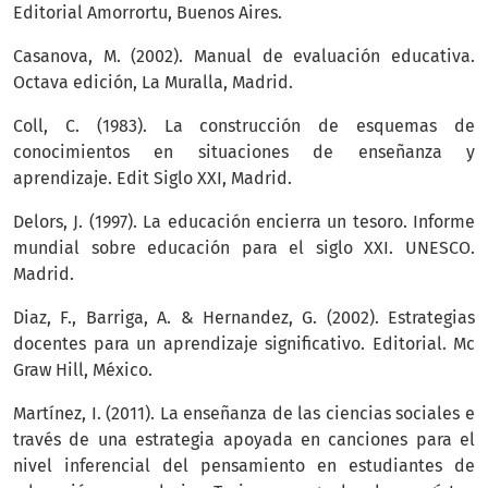
Editorial Amorrortu, Buenos Aires.
Casanova, M. (2002). Manual de evaluación educativa.
Octava edición, La Muralla, Madrid.
Coll, C. (1983). La construcción de esquemas de
conocimientos en situaciones de enseñanza y
aprendizaje. Edit Siglo XXI, Madrid.
Delors, J. (1997). La educación encierra un tesoro. Informe
mundial sobre educación para el siglo XXI. UNESCO.
Madrid.
Diaz, F., Barriga, A. & Hernandez, G. (2002). Estrategias
docentes para un aprendizaje significativo. Editorial. Mc
Graw Hill, México.
Martínez, I. (2011). La enseñanza de las ciencias sociales e
través de una estrategia apoyada en canciones para el
nivel inferencial del pensamiento en estudiantes de