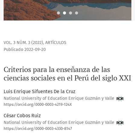
VOL. 3 NÚM. 3 (2022)
,
ARTÍCULOS
Publicado 2022-09-20
Criterios para la enseñanza de las
ciencias sociales en el Perú del siglo XXI
Luis Enrique Sifuentes De la Cruz
National University of Education Enrique Guzmán y Valle
https://orcid.org/0000-0003-4219-124X
César Cobos Ruiz
National University of Education Enrique Guzmán y Valle
https://orcid.org/0000-0003-4330-8147