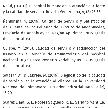
Najul, J. (2011). El capital humano en la atención al cliente
y la calidad de servicio. Revista Venezolana, 4, (8) 23-35.
Ñahuirima, Y. (2016). Calidad de Servicio y Satisfacción
del Cliente de las Pollerías del Distrito de Andahuaylas,
Provincia de Andahuaylas, Región Apurímac, 2015. (Tesis
de Licenciatura)
Quispe, Y. (2015). Calidad de servicio y satisfacción del
usuario en el servicio de traumatología del hospital
nacional Hugo Pesce Pescetto Andahuaylas - 2015. (Tesis
de Licenciatura)
Salazar, W., & Cabrera, M. (2016). Diagnóstico de la calidad
de servicio, en la atención al cliente, en la Universidad
Nacional de Chimborazo - Ecuador. Industrial Data 19, (2),
13-20.
Suarez Lima, G. J., Robles Salguero, R. E., Serrano Mantilla,