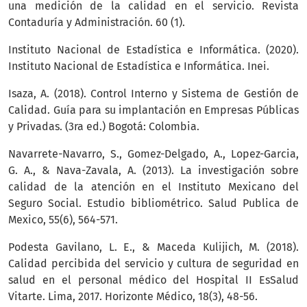
una medición de la calidad en el servicio. Revista
Contaduría y Administración. 60 (1).
Instituto Nacional de Estadística e Informática. (2020).
Instituto Nacional de Estadística e Informática. Inei.
Isaza, A. (2018). Control Interno y Sistema de Gestión de
Calidad. Guía para su implantación en Empresas Públicas
y Privadas. (3ra ed.) Bogotá: Colombia.
Navarrete-Navarro, S., Gomez-Delgado, A., Lopez-Garcia,
G. A., & Nava-Zavala, A. (2013). La investigación sobre
calidad de la atención en el Instituto Mexicano del
Seguro Social. Estudio bibliométrico. Salud Publica de
Mexico, 55(6), 564-571.
Podesta Gavilano, L. E., & Maceda Kulijich, M. (2018).
Calidad percibida del servicio y cultura de seguridad en
salud en el personal médico del Hospital II EsSalud
Vitarte. Lima, 2017. Horizonte Médico, 18(3), 48-56.