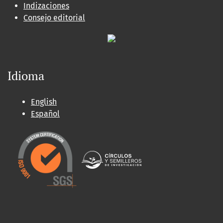
Indizaciones
Consejo editorial
Idioma
English
Español