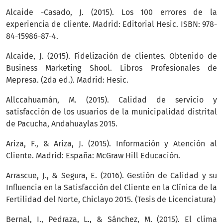
Alcaide -Casado, J. (2015). Los 100 errores de la
experiencia de cliente. Madrid: Editorial Hesic. ISBN: 978-
84-15986-87-4.
Alcaide, J. (2015). Fidelización de clientes. Obtenido de
Business Marketing Shool. Libros Profesionales de
Mepresa. (2da ed.). Madrid: Hesic.
Allccahuamán, M. (2015). Calidad de servicio y
satisfacción de los usuarios de la municipalidad distrital
de Pacucha, Andahuaylas 2015.
Ariza, F., & Ariza, J. (2015). Información y Atención al
Cliente. Madrid: España: McGraw Hill Educación.
Arrascue, J., & Segura, E. (2016). Gestión de Calidad y su
Influencia en la Satisfacción del Cliente en la Clínica de la
Fertilidad del Norte, Chiclayo 2015. (Tesis de Licenciatura)
Bernal, I., Pedraza, L., & Sánchez, M. (2015). El clima