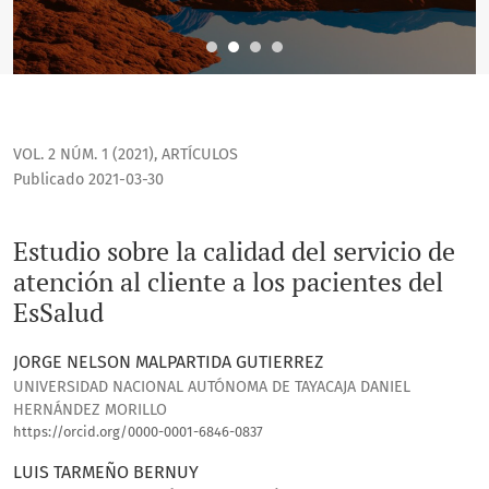
VOL. 2 NÚM. 1 (2021)
,
ARTÍCULOS
Publicado 2021-03-30
Estudio sobre la calidad del servicio de
atención al cliente a los pacientes del
EsSalud
JORGE NELSON MALPARTIDA GUTIERREZ
UNIVERSIDAD NACIONAL AUTÓNOMA DE TAYACAJA DANIEL
HERNÁNDEZ MORILLO
https://orcid.org/0000-0001-6846-0837
LUIS TARMEÑO BERNUY