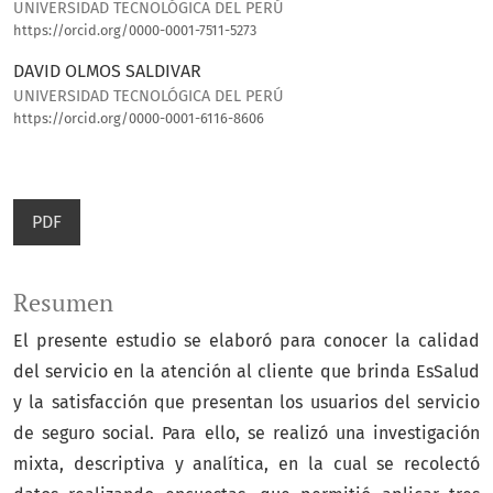
UNIVERSIDAD TECNOLÓGICA DEL PERÚ
https://orcid.org/0000-0001-7511-5273
DAVID OLMOS SALDIVAR
UNIVERSIDAD TECNOLÓGICA DEL PERÚ
https://orcid.org/0000-0001-6116-8606
PDF
Resumen
El presente estudio se elaboró para conocer la calidad
del servicio en la atención al cliente que brinda EsSalud
y la satisfacción que presentan los usuarios del servicio
de seguro social. Para ello, se realizó una investigación
mixta, descriptiva y analítica, en la cual se recolectó