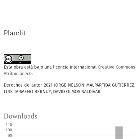
Plaudit
Esta obra está bajo una licencia internacional
Creative Commons
Atribución 4.0
.
Derechos de autor 2021 JORGE NELSON MALPARTIDA GUTIERREZ,
LUIS TARMEÑO BERNUY, DAVID OLMOS SALDIVAR
Downloads