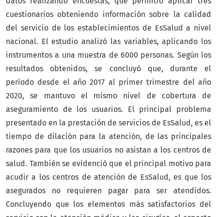
datos realizando encuestas, que permitió aplicar tres
cuestionarios obteniendo información sobre la calidad
del servicio de los establecimientos de EsSalud a nivel
nacional. El estudio analizó las variables, aplicando los
instrumentos a una muestra de 6000 personas. Según los
resultados obtenidos, se concluyó que, durante el
período desde el año 2017 al primer trimestre del año
2020, se mantuvo el mismo nivel de cobertura de
aseguramiento de los usuarios. El principal problema
presentado en la prestación de servicios de EsSalud, es el
tiempo de dilación para la atención, de las principales
razones para que los usuarios no asistan a los centros de
salud. También se evidenció que el principal motivo para
acudir a los centros de atención de EsSalud, es que los
asegurados no requieren pagar para ser atendidos.
Concluyendo que los elementos más satisfactorios del