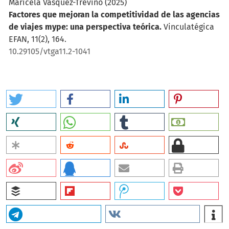
Maricela Vasquez-Treviño
(2025)
Factores que mejoran la competitividad de las agencias
de viajes mype: una perspectiva teórica.
Vinculatégica
EFAN, 11(2), 164.
10.29105/vtga11.2-1041