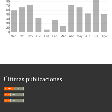
Últimas publicaciones