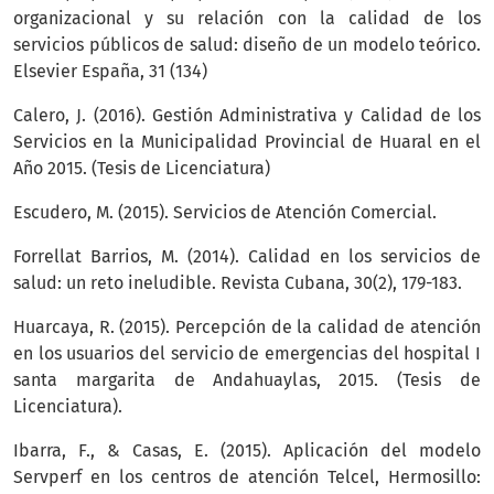
organizacional y su relación con la calidad de los
servicios públicos de salud: diseño de un modelo teórico.
Elsevier España, 31 (134)
Calero, J. (2016). Gestión Administrativa y Calidad de los
Servicios en la Municipalidad Provincial de Huaral en el
Año 2015. (Tesis de Licenciatura)
Escudero, M. (2015). Servicios de Atención Comercial.
Forrellat Barrios, M. (2014). Calidad en los servicios de
salud: un reto ineludible. Revista Cubana, 30(2), 179-183.
Huarcaya, R. (2015). Percepción de la calidad de atención
en los usuarios del servicio de emergencias del hospital I
santa margarita de Andahuaylas, 2015. (Tesis de
Licenciatura).
Ibarra, F., & Casas, E. (2015). Aplicación del modelo
Servperf en los centros de atención Telcel, Hermosillo: