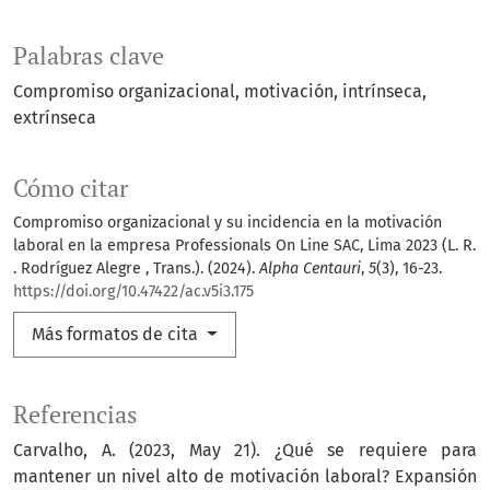
Palabras clave
Compromiso organizacional
motivación
intrínseca
extrínseca
Cómo citar
Compromiso organizacional y su incidencia en la motivación
laboral en la empresa Professionals On Line SAC, Lima 2023 (L. R.
. Rodríguez Alegre , Trans.). (2024).
Alpha Centauri
,
5
(3), 16-23.
https://doi.org/10.47422/ac.v5i3.175
Más formatos de cita
Referencias
Carvalho, A. (2023, May 21). ¿Qué se requiere para
mantener un nivel alto de motivación laboral? Expansión