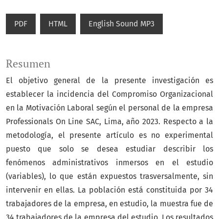
PDF
HTML
English Sound MP3
Resumen
El objetivo general de la presente investigación es
establecer la incidencia del Compromiso Organizacional
en la Motivación Laboral según el personal de la empresa
Professionals On Line SAC, Lima, año 2023. Respecto a la
metodología, el presente artículo es no experimental
puesto que solo se desea estudiar describir los
fenómenos administrativos inmersos en el estudio
(variables), lo que están expuestos trasversalmente, sin
intervenir en ellas. La población está constituida por 34
trabajadores de la empresa, en estudio, la muestra fue de
34 trabajadores de la empresa del estudio. Los resultados