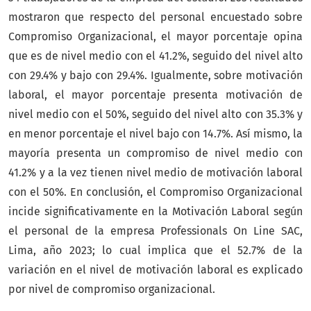
mostraron que respecto del personal encuestado sobre
Compromiso Organizacional, el mayor porcentaje opina
que es de nivel medio con el 41.2%, seguido del nivel alto
con 29.4% y bajo con 29.4%. Igualmente, sobre motivación
laboral, el mayor porcentaje presenta motivación de
nivel medio con el 50%, seguido del nivel alto con 35.3% y
en menor porcentaje el nivel bajo con 14.7%. Así mismo, la
mayoría presenta un compromiso de nivel medio con
41.2% y a la vez tienen nivel medio de motivación laboral
con el 50%. En conclusión, el Compromiso Organizacional
incide significativamente en la Motivación Laboral según
el personal de la empresa Professionals On Line SAC,
Lima, año 2023; lo cual implica que el 52.7% de la
variación en el nivel de motivación laboral es explicado
por nivel de compromiso organizacional.