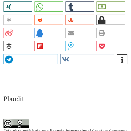
Plaudit