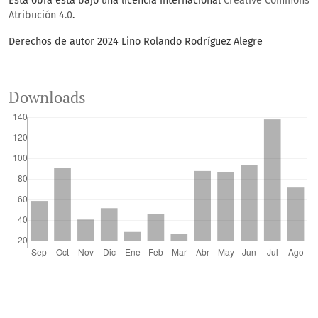
Esta obra está bajo una licencia internacional
Creative Commons
Atribución 4.0
.
Derechos de autor 2024 Lino Rolando Rodríguez Alegre
Downloads