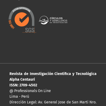
Revista de Investigación Científica y Tecnológica
Alpha Centauri
ISSN: 2709-4502
@ Professionals On Line
Lima - Perú
Dirección Legal: Av. General Jose de San Marti Nro.