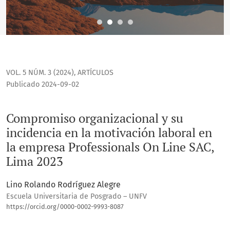
VOL. 5 NÚM. 3 (2024)
,
ARTÍCULOS
Publicado 2024-09-02
Compromiso organizacional y su
incidencia en la motivación laboral en
la empresa Professionals On Line SAC,
Lima 2023
Lino Rolando Rodríguez Alegre
Escuela Universitaria de Posgrado – UNFV
https://orcid.org/0000-0002-9993-8087