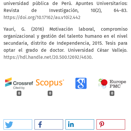
universidad pública de Perú. Apuntes Universitarios:
Revista de Investigación, 10(2), 64–83.
https://doi.org/10.17162/au.v10i2.442
Yauri, G. (2016) Motivación laboral, compromiso
organizacional y gestión del talento humano en el nivel
secundaria, distrito de Independencia, 2015. Tesis para
optar el grado de doctor. Universidad César Vallejo.
https://hdl.handle.net/20.500.12692/4630
.
0
0
0