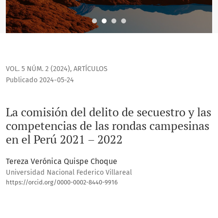
VOL. 5 NÚM. 2 (2024)
,
ARTÍCULOS
Publicado 2024-05-24
La comisión del delito de secuestro y las
competencias de las rondas campesinas
en el Perú 2021 – 2022
Tereza Verónica Quispe Choque
Universidad Nacional Federico Villareal
https://orcid.org/0000-0002-8440-9916