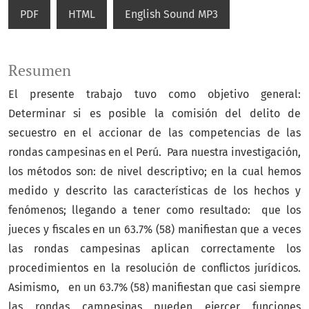
PDF
HTML
English Sound MP3
Resumen
El presente trabajo tuvo como objetivo general:
Determinar si es posible la comisión del delito de
secuestro en el accionar de las competencias de las
rondas campesinas en el Perú. Para nuestra investigación,
los métodos son: de nivel descriptivo; en la cual hemos
medido y descrito las características de los hechos y
fenómenos; llegando a tener como resultado: que los
jueces y fiscales en un 63.7% (58) manifiestan que a veces
las rondas campesinas aplican correctamente los
procedimientos en la resolución de conflictos jurídicos.
Asimismo, en un 63.7% (58) manifiestan que casi siempre
las rondas campesinas pueden ejercer funciones