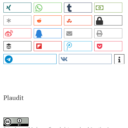
Plaudit