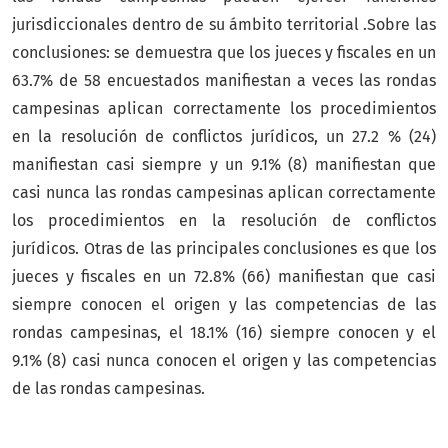
jurisdiccionales dentro de su ámbito territorial .Sobre las
conclusiones: se demuestra que los jueces y fiscales en un
63.7% de 58 encuestados manifiestan a veces las rondas
campesinas aplican correctamente los procedimientos
en la resolución de conflictos jurídicos, un 27.2 % (24)
manifiestan casi siempre y un 9.1% (8) manifiestan que
casi nunca las rondas campesinas aplican correctamente
los procedimientos en la resolución de conflictos
jurídicos. Otras de las principales conclusiones es que los
jueces y fiscales en un 72.8% (66) manifiestan que casi
siempre conocen el origen y las competencias de las
rondas campesinas, el 18.1% (16) siempre conocen y el
9.1% (8) casi nunca conocen el origen y las competencias
de las rondas campesinas.