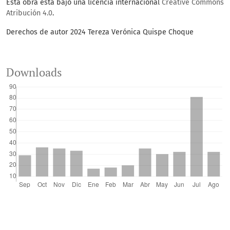
Esta obra está bajo una licencia internacional
Creative Commons
Atribución 4.0
.
Derechos de autor 2024 Tereza Verónica Quispe Choque
Downloads