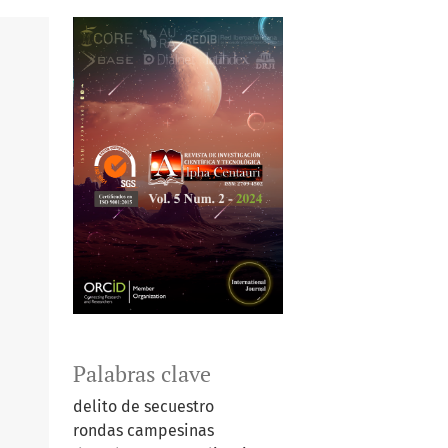
Palabras clave
delito de secuestro
rondas campesinas