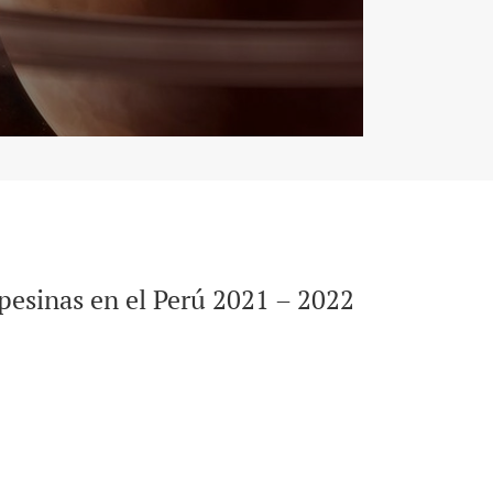
mpesinas en el Perú 2021 – 2022