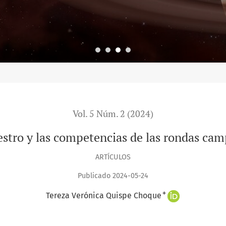
Vol. 5 Núm. 2 (2024)
estro y las competencias de las rondas ca
ARTÍCULOS
Publicado 2024-05-24
+
Tereza Verónica Quispe Choque