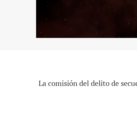
La comisión del delito de secu