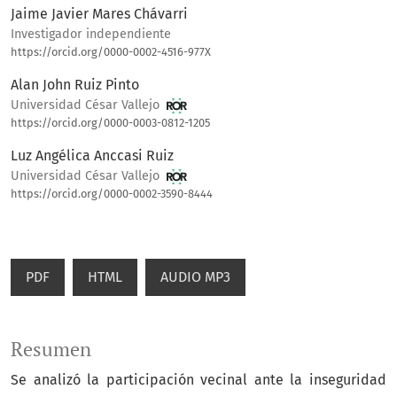
Jaime Javier Mares Chávarri
Investigador independiente
https://orcid.org/0000-0002-4516-977X
Alan John Ruiz Pinto
Universidad César Vallejo
https://orcid.org/0000-0003-0812-1205
Luz Angélica Anccasi Ruiz
Universidad César Vallejo
https://orcid.org/0000-0002-3590-8444
PDF
HTML
AUDIO MP3
Resumen
Se analizó la participación vecinal ante la inseguridad