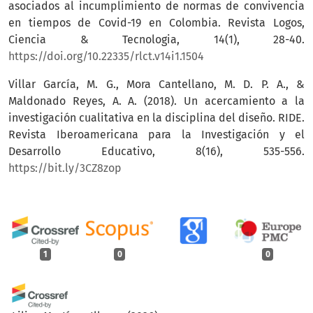
asociados al incumplimiento de normas de convivencia
en tiempos de Covid-19 en Colombia. Revista Logos,
Ciencia & Tecnologia, 14(1), 28-40.
https://doi.org/10.22335/rlct.v14i1.1504
Villar García, M. G., Mora Cantellano, M. D. P. A., &
Maldonado Reyes, A. A. (2018). Un acercamiento a la
investigación cualitativa en la disciplina del diseño. RIDE.
Revista Iberoamericana para la Investigación y el
Desarrollo Educativo, 8(16), 535-556.
https://bit.ly/3CZ8zop
1
0
0