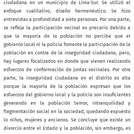
ciudadana en un municipio de Lima-Sur. Se utilizó el
enfoque cualitativo, diseño hermenéutico. Se hizo
entrevistas a profundidad a siete personas. Por una parte,
se refleja la participación vecinal es precario debido a
que la mayoría de la población no percibe que el
gobierno local ni la policía fomente la participación de la
población en contra de la inseguridad ciudadana, pero,
hay lugares focalizados en donde que vienen realizando
esfuerzos de conformación de juntas vecinales. Por otra
parte, la inseguridad ciudadana en el distrito es alta
porque la mayoría de la población expresan que los
esfuerzos del gobierno local y la policía son insuficientes
generando en la población temor, intranquilidad y
fragmentación social en la sociedad, quedando expuesto
lo niños, mujeres y ancianos. Se concluye que existe un
divorcio entre el Estado y la población, sin embargo, es