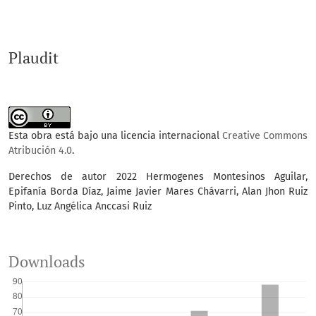
Plaudit
Esta obra está bajo una licencia internacional
Creative Commons
Atribución 4.0
.
Derechos de autor 2022 Hermogenes Montesinos Aguilar,
Epifanía Borda Díaz, Jaime Javier Mares Chávarri, Alan Jhon Ruiz
Pinto, Luz Angélica Anccasi Ruiz
Downloads