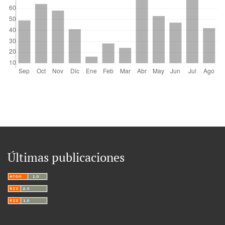
Últimas publicaciones