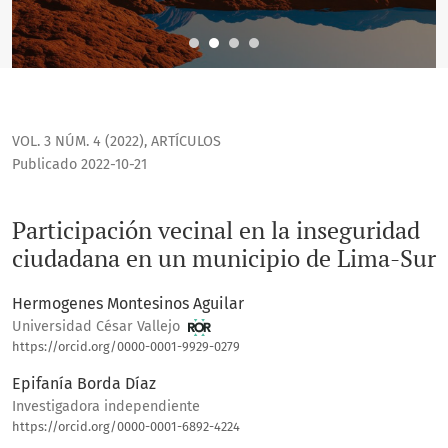
VOL. 3 NÚM. 4 (2022)
,
ARTÍCULOS
Publicado 2022-10-21
Participación vecinal en la inseguridad
ciudadana en un municipio de Lima-Sur
Hermogenes Montesinos Aguilar
Universidad César Vallejo
https://orcid.org/0000-0001-9929-0279
Epifanía Borda Díaz
Investigadora independiente
https://orcid.org/0000-0001-6892-4224