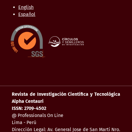
English
Español
Revista de Investigación Científica y Tecnológica
Alpha Centauri
ISSN: 2709-4502
@ Professionals On Line
Lima - Perú
Dirección Legal: Av. General Jose de San Marti Nro.