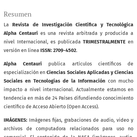
Resumen
La
Revista de Investigación Científica y Tecnológica
Alpha Centauri
es una revista arbitrada y producida a
nivel Internacional, es publicada
TRIMESTRALMENTE
en
versión en linea
ISSN: 2709-4502
.
Alpha Centauri
publica artículos científicos de
especialización en
Ciencias Sociales Aplicadas y Ciencias
Sociales en Tecnologías de la Información
con mucho
impacto a nivel internacional. Actualmente estamos en
tendencia en más de 24 Países difundiendo conocimiento
científico de Acceso Abierto (Open Access).
IMÁGENES:
Imágenes fijas, grabaciones de audio, video y
archivos de computadora relacionados para uso no