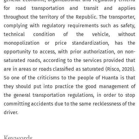
for road transportation and transit and applies
throughout the territory of the Republic. The transporter,
complying with regulatory requirements such as safety,
technical condition of the vehicle, without
monopolization or price standardization, has the
opportunity to access, with prior authorization, on non-
saturated roads, according to the services provided that
are in areas or roads classified as saturated (Risco, 2020).
So one of the criticisms to the people of Huanta is that
they should put into practice the good management of
the general transportation regulations, in order to stop
committing accidents due to the same recklessness of the
driver.
Keywords