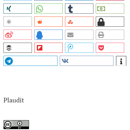
Plaudit