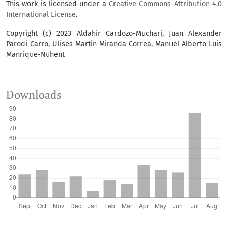
This work is licensed under a
Creative Commons Attribution 4.0
International License
.
Copyright (c) 2023 Aldahir Cardozo-Muchari, Juan Alexander
Parodi Carro, Ulises Martin Miranda Correa, Manuel Alberto Luis
Manrique-Nuhent
Downloads