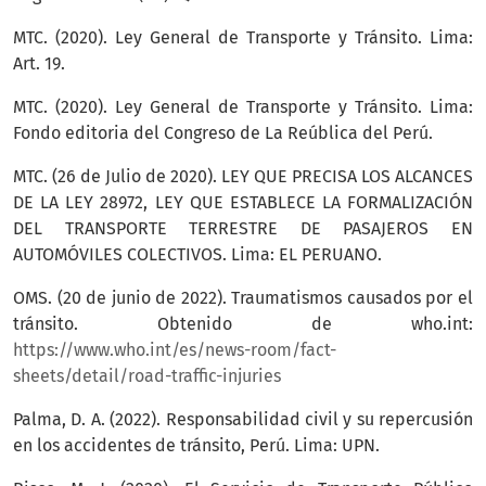
MTC. (2020). Ley General de Transporte y Tránsito. Lima:
Art. 19.
MTC. (2020). Ley General de Transporte y Tránsito. Lima:
Fondo editoria del Congreso de La Reública del Perú.
MTC. (26 de Julio de 2020). LEY QUE PRECISA LOS ALCANCES
DE LA LEY 28972, LEY QUE ESTABLECE LA FORMALIZACIÓN
DEL TRANSPORTE TERRESTRE DE PASAJEROS EN
AUTOMÓVILES COLECTIVOS. Lima: EL PERUANO.
OMS. (20 de junio de 2022). Traumatismos causados por el
tránsito. Obtenido de who.int:
https://www.who.int/es/news-room/fact-
sheets/detail/road-traffic-injuries
Palma, D. A. (2022). Responsabilidad civil y su repercusión
en los accidentes de tránsito, Perú. Lima: UPN.