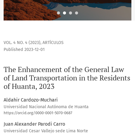
VOL. 4 NO. 4 (2023)
,
ARTÍCULOS
Published 2023-12-01
The Enhancement of the General Law
of Land Transportation in the Residents
of Huanta, 2023
Aldahir Cardozo-Muchari
Universidad Nacional Autónoma de Huanta
https://orcid.org/0000-0001-5070-0687
Juan Alexander Parodi Carro
Universidad Cesar Vallejo sede Lima Norte