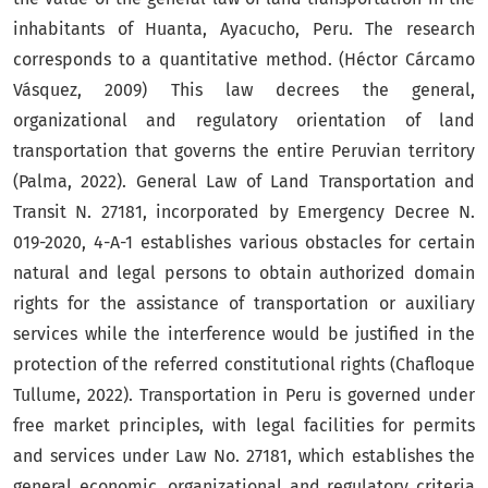
inhabitants of Huanta, Ayacucho, Peru. The research
corresponds to a quantitative method. (Héctor Cárcamo
Vásquez, 2009) This law decrees the general,
organizational and regulatory orientation of land
transportation that governs the entire Peruvian territory
(Palma, 2022). General Law of Land Transportation and
Transit N. 27181, incorporated by Emergency Decree N.
019-2020, 4-A-1 establishes various obstacles for certain
natural and legal persons to obtain authorized domain
rights for the assistance of transportation or auxiliary
services while the interference would be justified in the
protection of the referred constitutional rights (Chafloque
Tullume, 2022). Transportation in Peru is governed under
free market principles, with legal facilities for permits
and services under Law No. 27181, which establishes the
general economic, organizational and regulatory criteria