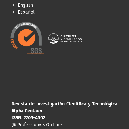
English
Español
Revista de Investigación Científica y Tecnológica
Alpha Centauri
ISSN: 2709-4502
@ Professionals On Line