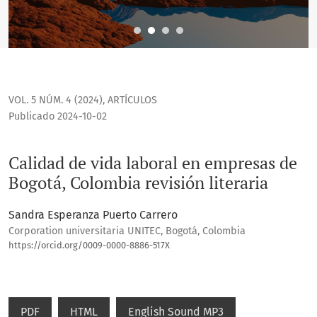
VOL. 5 NÚM. 4 (2024)
,
ARTÍCULOS
Publicado 2024-10-02
Calidad de vida laboral en empresas de
Bogotá, Colombia revisión literaria
Sandra Esperanza Puerto Carrero
Corporation universitaria UNITEC, Bogotá, Colombia
https://orcid.org/0009-0000-8886-517X
PDF
HTML
English Sound MP3