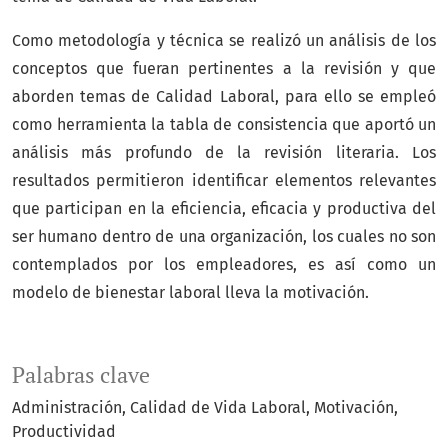
Como metodología y técnica se realizó un análisis de los
conceptos que fueran pertinentes a la revisión y que
aborden temas de Calidad Laboral, para ello se empleó
como herramienta la tabla de consistencia que aportó un
análisis más profundo de la revisión literaria. Los
resultados permitieron identificar elementos relevantes
que participan en la eficiencia, eficacia y productiva del
ser humano dentro de una organización, los cuales no son
contemplados por los empleadores, es así como un
modelo de bienestar laboral lleva la motivación.
Palabras clave
Administración
Calidad de Vida Laboral
Motivación
Productividad