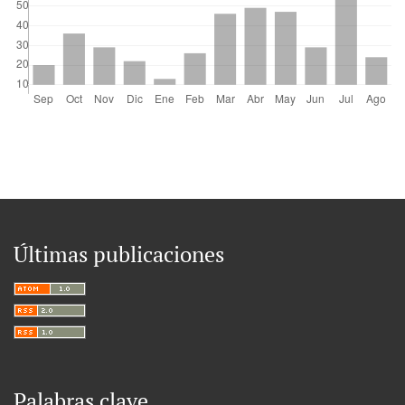
Últimas publicaciones
Palabras clave