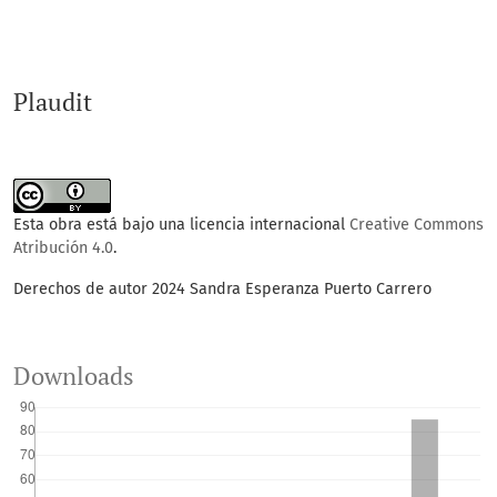
Plaudit
Esta obra está bajo una licencia internacional
Creative Commons
Atribución 4.0
.
Derechos de autor 2024 Sandra Esperanza Puerto Carrero
Downloads