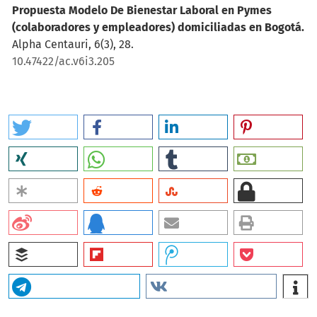
Propuesta Modelo De Bienestar Laboral en Pymes
(colaboradores y empleadores) domiciliadas en Bogotá.
Alpha Centauri, 6(3), 28.
10.47422/ac.v6i3.205