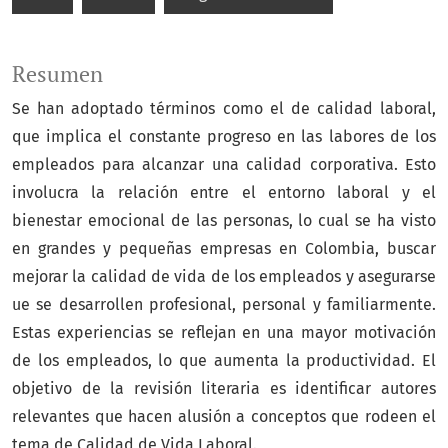
Resumen
Se han adoptado términos como el de calidad laboral,
que implica el constante progreso en las labores de los
empleados para alcanzar una calidad corporativa. Esto
involucra la relación entre el entorno laboral y el
bienestar emocional de las personas, lo cual se ha visto
en grandes y pequeñas empresas en Colombia, buscar
mejorar la calidad de vida de los empleados y asegurarse
ue se desarrollen profesional, personal y familiarmente.
Estas experiencias se reflejan en una mayor motivación
de los empleados, lo que aumenta la productividad. El
objetivo de la revisión literaria es identificar autores
relevantes que hacen alusión a conceptos que rodeen el
tema de Calidad de Vida Laboral.