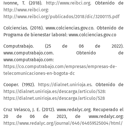
Ivonne, T. (2018).
http://www.reibci.org
. Obtenido de
http://www.reibci.org:
http://www.reibci.org/publicados/2018/dic/3200115.pdf
Colciencias. (2016). www.colciencias.gov.co. Obtenido de
Programa de bienestar laboral: www.colciencias.gov.co
Computrabajo. (25 de 06 de 2022).
www.computrabajo.com. Obtenido de
www.computrabajo.com:
https://co.computrabajo.com/empresas/empresas-de-
telecomunicaciones-en-bogota-dc
Cooper. (1992).
https://dialnet.unirioja.es
. Obtenido de
https://dialnet.unirioja.es/descarga/articulo/528:
https://dialnet.unirioja.es/descarga/articulo/528
Cruz Velasco, J. E. (2012). www.redalyc.org. Recuperado el
20 de 06 de 2023, de www.redalyc.org:
https://www.redalyc.org/journal/646/64659525004/html/