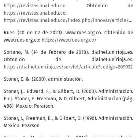
https://revistas.unal.edu.co
. Obtenido de
https://revistas.unal.edu.co:
https://revistas.unal.edu.co/index.php/innovar/article/view/62373/59320
Rues. (20 de 02 de 2023). www.rues.org.co. Obtenido de
www.rues.org.co:
https://www.rues.org.co/
Soriano, M. (14 de Febrero de 2018). dialnet.unirioja.es.
Obtenido de dialnet.unirioja.es:
https://dialnet.unirioja.es/servlet/articulo?codigo=209932
Stoner, E. &. (2000). administración.
Stoner, J., Edward, F., & Gilbert, D. (2000). Administracion.
En J. Stoner, E. Freeman, & D. Gilbert, Administracion (pág.
488). Mexcio: Perarson.
Stoner, J., Freeman, E., & Gilbert, D. (1996). Administración.
Mexico: Pearson.