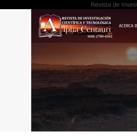
Revista de Inves
Buscar
ACERCA 