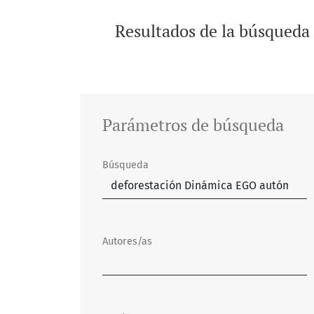
Resultados de la búsqueda
Parámetros de búsqueda
Búsqueda
Autores/as