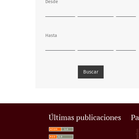
Desde
Hasta
Buscar
Últimas publicaciones
Pa