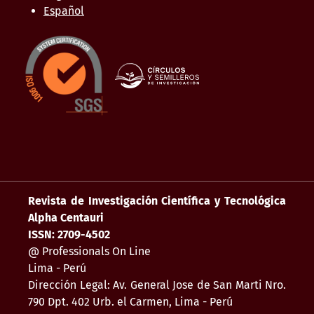
Español
Revista de Investigación Científica y Tecnológica
Alpha Centauri
ISSN: 2709-4502
@ Professionals On Line
Lima - Perú
Dirección Legal: Av. General Jose de San Marti Nro.
790 Dpt. 402 Urb. el Carmen, Lima - Perú