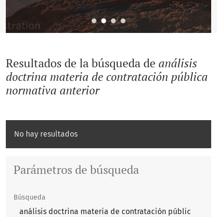
Resultados de la búsqueda de
análisis
doctrina materia de contratación pública
normativa anterior
No hay resultados
Parámetros de búsqueda
Búsqueda