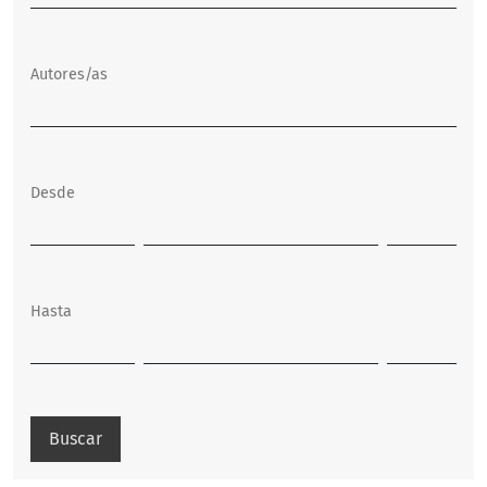
Autores/as
Desde
Hasta
Buscar