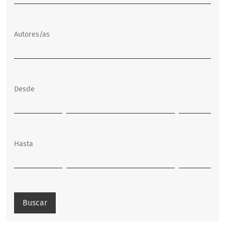
Autores/as
Desde
Hasta
Buscar