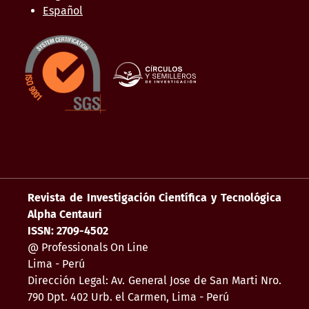
Español
Revista de Investigación Científica y Tecnológica
Alpha Centauri
ISSN: 2709-4502
@ Professionals On Line
Lima - Perú
Dirección Legal: Av. General Jose de San Marti Nro.
790 Dpt. 402 Urb. el Carmen, Lima - Perú