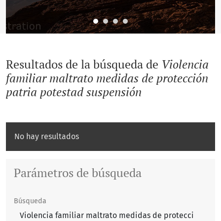
Resultados de la búsqueda de
Violencia
familiar maltrato medidas de protección
patria potestad suspensión
No hay resultados
Parámetros de búsqueda
Búsqueda