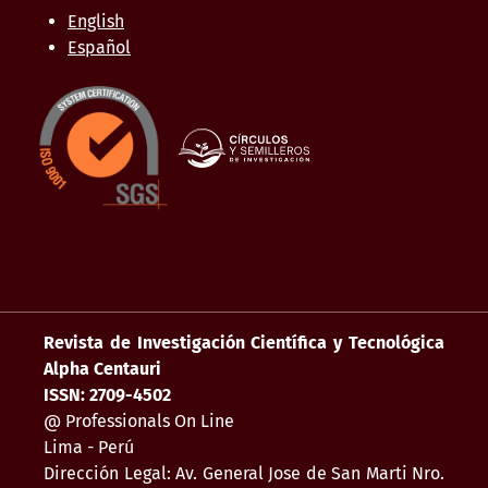
English
Español
Revista de Investigación Científica y Tecnológica
Alpha Centauri
ISSN: 2709-4502
@ Professionals On Line
Lima - Perú
Dirección Legal: Av. General Jose de San Marti Nro.