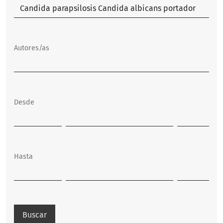
Autores/as
Desde
Hasta
Buscar