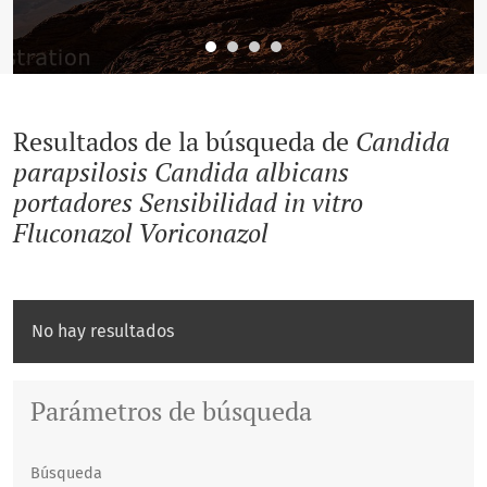
Resultados de la búsqueda de
Candida
parapsilosis Candida albicans
portadores Sensibilidad in vitro
Fluconazol Voriconazol
No hay resultados
Parámetros de búsqueda
Búsqueda