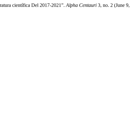
ratura científica Del 2017-2021”.
Alpha Centauri
3, no. 2 (June 9,