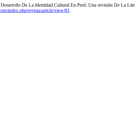
 Desarrollo De La Identidad Cultural En Perú: Una revisión De La Lite
.com/index.php/revista/article/view/81
.