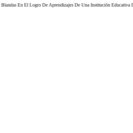
des Blandas En El Logro De Aprendizajes De Una Institución Educativa