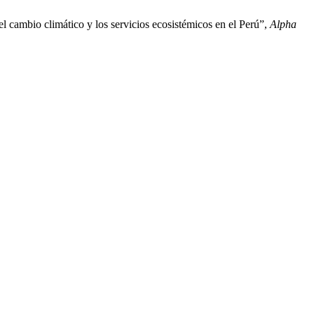
o climático y los servicios ecosistémicos en el Perú”,
Alpha